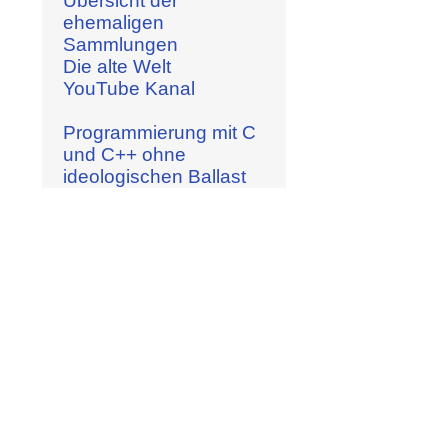
Übersicht der
ehemaligen
Sammlungen
Die alte Welt
YouTube Kanal
Programmierung mit C
und C++ ohne
ideologischen Ballast