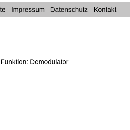
ite
Impressum
Datenschutz
Kontakt
r Funktion: Demodulator