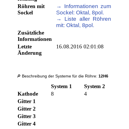
Röhren mit
→ Informationen zum
Sockel
Sockel: Oktal, 8pol.
→ Liste aller Röhren
mit: Oktal, 8pol.
Zusätzliche
Informationen
Letzte
16.08.2016 02:01:08
Änderung
🔎 Beschreibung der Systeme für die Röhre:
12H6
System 1
System 2
Kathode
8
4
Gitter 1
Gitter 2
Gitter 3
Gitter 4