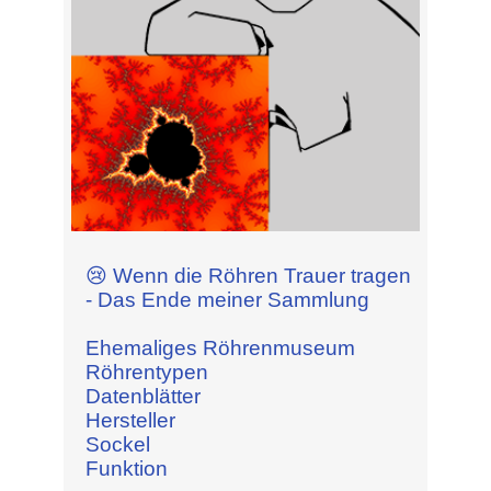
😢 Wenn die Röhren Trauer tragen
- Das Ende meiner Sammlung
Ehemaliges Röhrenmuseum
Röhrentypen
Datenblätter
Hersteller
Sockel
Funktion