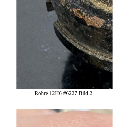
Röhre 12H6 #6227 Bild 2