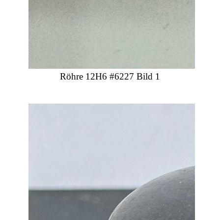
Röhre 12H6 #6227 Bild 1