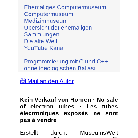
Ehemaliges Computermuseum
Computermuseum
Medizinmuseum
Übersicht der ehemaligen
Sammlungen
Die alte Welt
YouTube Kanal
Programmierung mit C und C++
ohne ideologischen Ballast
📨 Mail an den Autor
Kein Verkauf von Röhren · No sale
of electron tubes · Les tubes
électroniques exposés ne sont
pas à vendre
Erstellt durch: MuseumsWelt