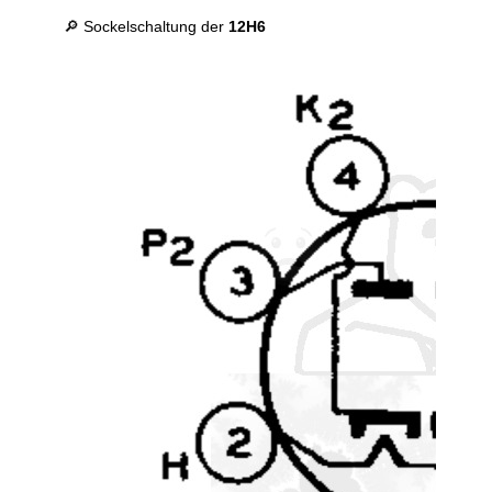
🔎 Sockelschaltung der
12H6