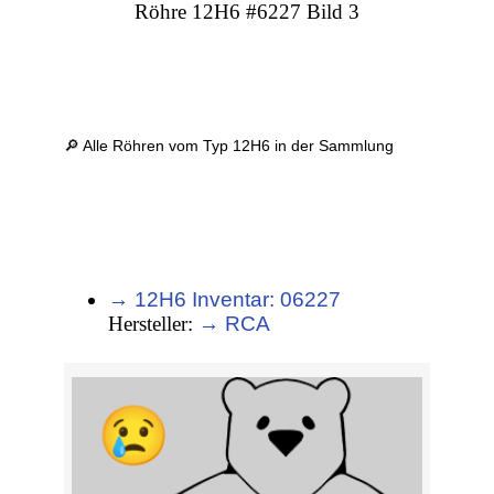
Röhre 12H6 #6227 Bild 3
🔎 Alle Röhren vom Typ 12H6 in der Sammlung
→ 12H6 Inventar: 06227
Hersteller:
→ RCA