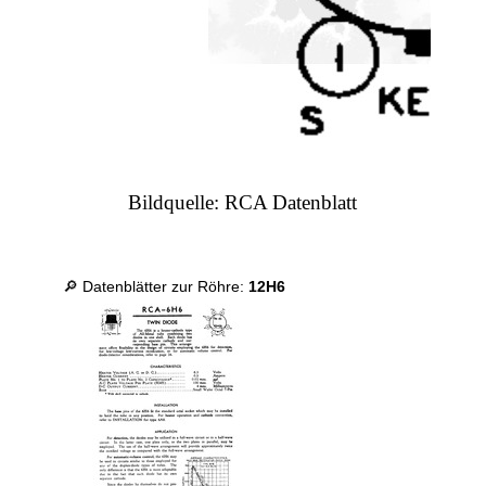
Bildquelle: RCA Datenblatt
🔎 Datenblätter zur Röhre:
12H6