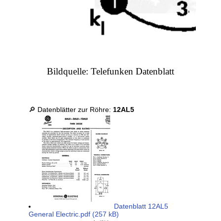
Bildquelle: Telefunken Datenblatt
🔎 Datenblätter zur Röhre:
12AL5
Datenblatt 12AL5
General Electric.pdf (257 kB)