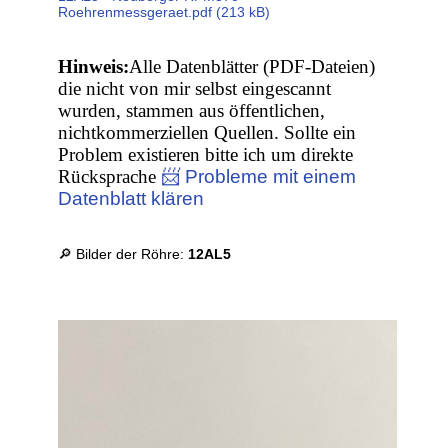
Roehrenmessgeraet.pdf (213 kB)
Hinweis:
Alle Datenblätter (PDF-Dateien)
die nicht von mir selbst eingescannt
wurden, stammen aus öffentlichen,
nichtkommerziellen Quellen. Sollte ein
Problem existieren bitte ich um direkte
Rücksprache
📨 Probleme mit einem
Datenblatt klären
🔎 Bilder der Röhre:
12AL5