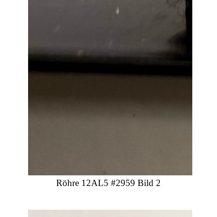
Röhre 12AL5 #2959 Bild 2