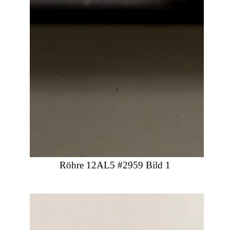
Röhre 12AL5 #2959 Bild 1