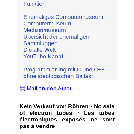
Funktion
Ehemaliges Computermuseum
Computermuseum
Medizinmuseum
Übersicht der ehemaligen
Sammlungen
Die alte Welt
YouTube Kanal
Programmierung mit C und C++
ohne ideologischen Ballast
📨 Mail an den Autor
Kein Verkauf von Röhren · No sale
of electron tubes · Les tubes
électroniques exposés ne sont
pas à vendre