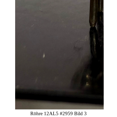
Röhre 12AL5 #2959 Bild 3