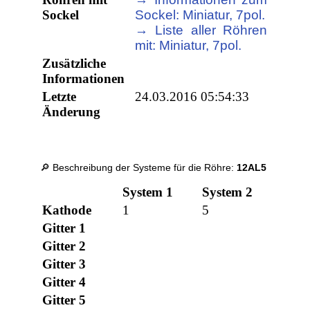
Sockel
Sockel: Miniatur, 7pol.
→ Liste aller Röhren
mit: Miniatur, 7pol.
Zusätzliche
Informationen
Letzte
24.03.2016 05:54:33
Änderung
🔎 Beschreibung der Systeme für die Röhre:
12AL5
System 1
System 2
Kathode
1
5
Gitter 1
Gitter 2
Gitter 3
Gitter 4
Gitter 5