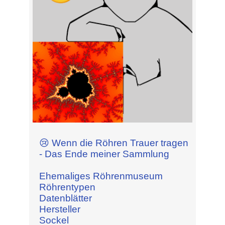
😢 Wenn die Röhren Trauer tragen
- Das Ende meiner Sammlung
Ehemaliges Röhrenmuseum
Röhrentypen
Datenblätter
Hersteller
Sockel