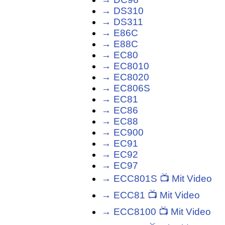
→ DS310
→ DS311
→ E86C
→ E88C
→ EC80
→ EC8010
→ EC8020
→ EC806S
→ EC81
→ EC86
→ EC88
→ EC900
→ EC91
→ EC92
→ EC97
→ ECC801S 📺 Mit Video
→ ECC81 📺 Mit Video
→ ECC8100 📺 Mit Video