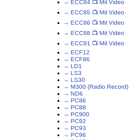
→ ECC84 📺 Mit Video
→ ECC85 📺 Mit Video
→ ECC86 📺 Mit Video
→ ECC88 📺 Mit Video
→ ECC91 📺 Mit Video
→ ECF12
→ ECF86
→ LD1
→ LS3
→ LS30
→ M300 (Radio Record)
→ ND6
→ PC86
→ PC88
→ PC900
→ PC92
→ PC93
→ PC96