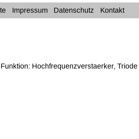
ite
Impressum
Datenschutz
Kontakt
 Funktion: Hochfrequenzverstaerker, Triode