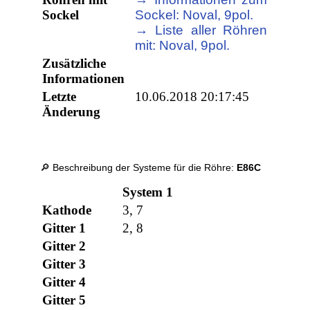
Sockel
Sockel: Noval, 9pol.
→ Liste aller Röhren
mit: Noval, 9pol.
Zusätzliche
Informationen
Letzte
10.06.2018 20:17:45
Änderung
🔎 Beschreibung der Systeme für die Röhre:
E86C
System 1
Kathode
3, 7
Gitter 1
2, 8
Gitter 2
Gitter 3
Gitter 4
Gitter 5