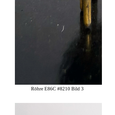
Röhre E86C #8210 Bild 3