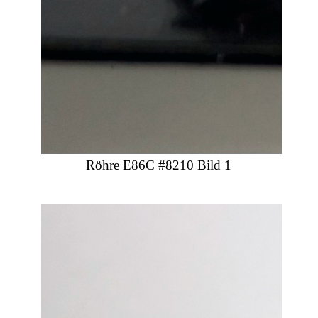
Röhre E86C #8210 Bild 1