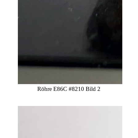
Röhre E86C #8210 Bild 2