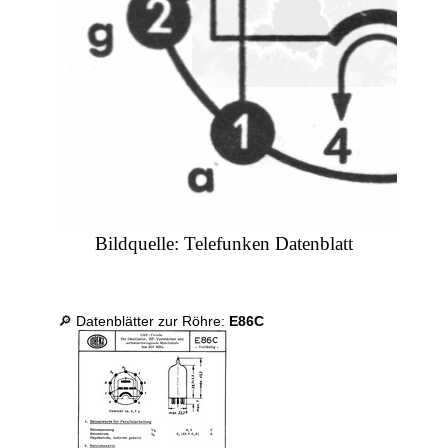
Bildquelle: Telefunken Datenblatt
🔎 Datenblätter zur Röhre:
E86C