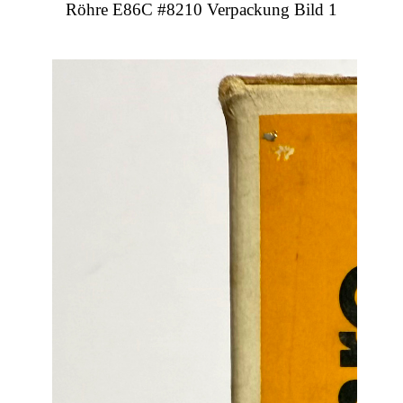
Röhre E86C #8210 Verpackung Bild 1