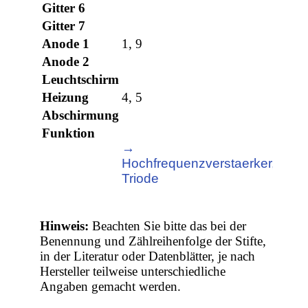
Gitter 6
Gitter 7
Anode 1
1, 9
Anode 2
Leuchtschirm
Heizung
4, 5
Abschirmung
Funktion
→
Hochfrequenzverstaerker,
Triode
Hinweis:
Beachten Sie bitte das bei der
Benennung und Zählreihenfolge der Stifte,
in der Literatur oder Datenblätter, je nach
Hersteller teilweise unterschiedliche
Angaben gemacht werden.