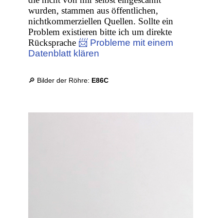
wurden, stammen aus öffentlichen,
nichtkommerziellen Quellen. Sollte ein
Problem existieren bitte ich um direkte
Rücksprache
📨 Probleme mit einem
Datenblatt klären
🔎 Bilder der Röhre:
E86C