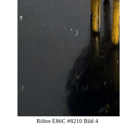
Röhre E86C #8210 Bild 4