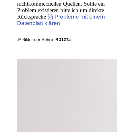
nichtkommerziellen Quellen. Sollte ein
Problem existieren bitte ich um direkte
Rücksprache
📨 Probleme mit einem
Datenblatt klären
🔎 Bilder der Röhre:
RD12Ta