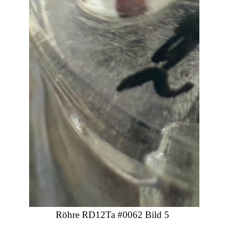
Röhre RD12Ta #0062 Bild 5