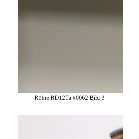
Röhre RD12Ta #0062 Bild 3