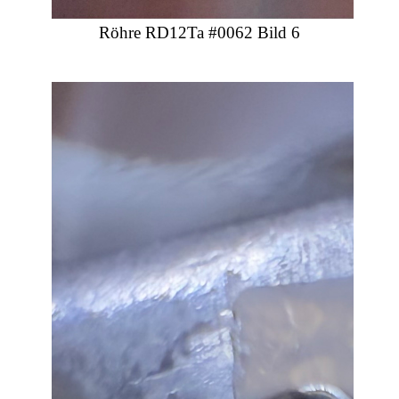
Röhre RD12Ta #0062 Bild 6