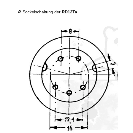
🔎 Sockelschaltung der
RD12Ta