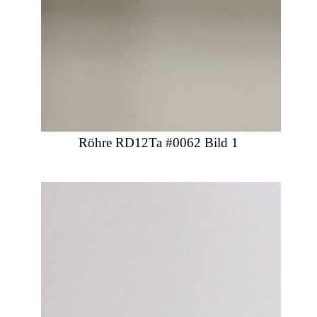
Röhre RD12Ta #0062 Bild 1