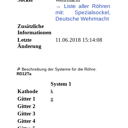
→ Liste aller Röhren
mit: Spezialsockel,
Deutsche Wehrmacht
Zusätzliche
Informationen
Letzte
11.06.2018 15:14:08
Änderung
🔎 Beschreibung der Systeme für die Röhre:
RD12Ta
System 1
Kathode
k
Gitter 1
g
Gitter 2
Gitter 3
Gitter 4