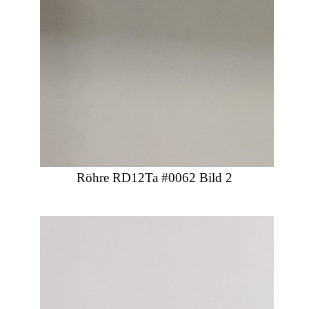
Röhre RD12Ta #0062 Bild 2