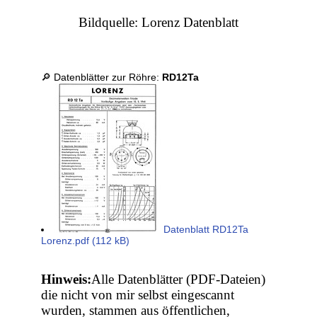
Bildquelle: Lorenz Datenblatt
🔎 Datenblätter zur Röhre:
RD12Ta
Datenblatt RD12Ta
Lorenz.pdf (112 kB)
Hinweis:
Alle Datenblätter (PDF-Dateien)
die nicht von mir selbst eingescannt
wurden, stammen aus öffentlichen,