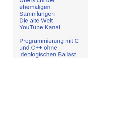
Übersicht der
ehemaligen
Sammlungen
Die alte Welt
YouTube Kanal
Programmierung mit C
und C++ ohne
ideologischen Ballast