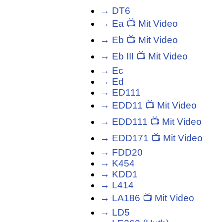
→ DT6
→ Ea 📺 Mit Video
→ Eb 📺 Mit Video
→ Eb III 📺 Mit Video
→ Ec
→ Ed
→ ED111
→ EDD11 📺 Mit Video
→ EDD111 📺 Mit Video
→ EDD171 📺 Mit Video
→ FDD20
→ K454
→ KDD1
→ L414
→ LA186 📺 Mit Video
→ LD5