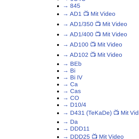
→ 845
→ AD1 📺 Mit Video
→ AD1/350 📺 Mit Video
→ AD1/400 📺 Mit Video
→ AD100 📺 Mit Video
→ AD102 📺 Mit Video
→ BEb
→ Bi
→ Bi IV
→ Ca
→ Cas
→ CO
→ D10/4
→ D431 (TeKaDe) 📺 Mit Vi
→ Da
→ DDD11
→ DDD25 📺 Mit Video