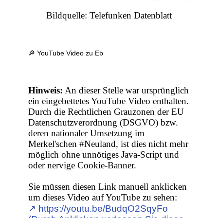
Bildquelle: Telefunken Datenblatt
🔎 YouTube Video zu Eb
Hinweis:
An dieser Stelle war ursprünglich
ein eingebettetes YouTube Video enthalten.
Durch die Rechtlichen Grauzonen der EU
Datenschutzverordnung (DSGVO) bzw.
deren nationaler Umsetzung im
Merkel'schen #Neuland, ist dies nicht mehr
möglich ohne unnötiges Java-Script und
oder nervige Cookie-Banner.
Sie müssen diesen Link manuell anklicken
um dieses Video auf YouTube zu sehen:
↗︎ https://youtu.be/BudqO2SqyFo