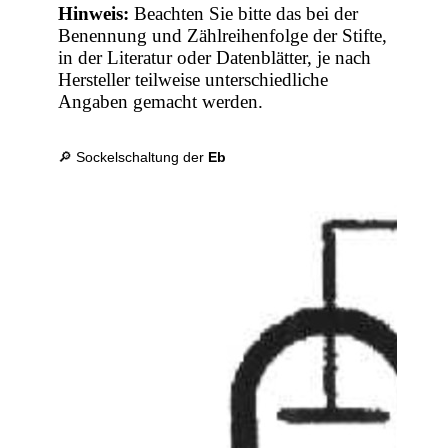
Hinweis:
Beachten Sie bitte das bei der
Benennung und Zählreihenfolge der Stifte,
in der Literatur oder Datenblätter, je nach
Hersteller teilweise unterschiedliche
Angaben gemacht werden.
🔎 Sockelschaltung der
Eb