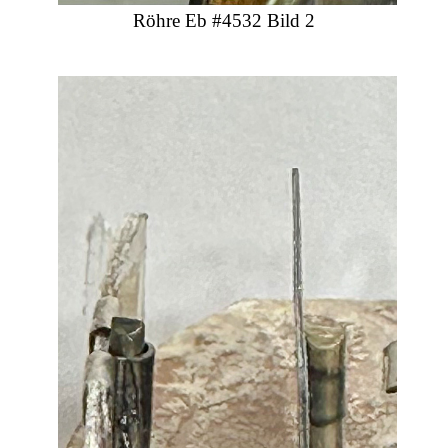
Röhre Eb #4532 Bild 2