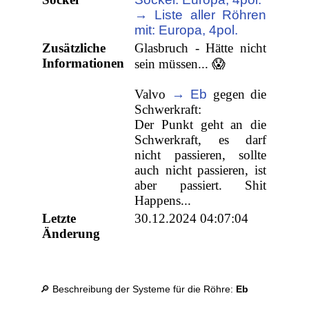
→ Liste aller Röhren
mit: Europa, 4pol.
Zusätzliche
Glasbruch - Hätte nicht
Informationen
sein müssen... 😱
Valvo
→ Eb
gegen die
Schwerkraft:
Der Punkt geht an die
Schwerkraft, es darf
nicht passieren, sollte
auch nicht passieren, ist
aber passiert. Shit
Happens...
Letzte
30.12.2024 04:07:04
Änderung
🔎 Beschreibung der Systeme für die Röhre:
Eb