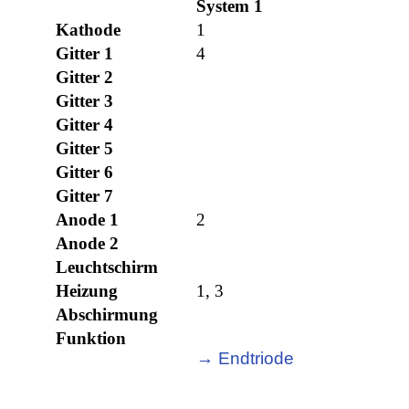
System 1
Kathode
1
Gitter 1
4
Gitter 2
Gitter 3
Gitter 4
Gitter 5
Gitter 6
Gitter 7
Anode 1
2
Anode 2
Leuchtschirm
Heizung
1, 3
Abschirmung
Funktion
→ Endtriode