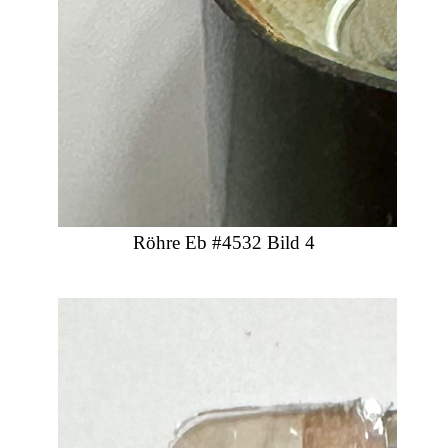
Röhre Eb #4532 Bild 4