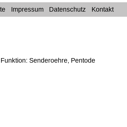
ite
Impressum
Datenschutz
Kontakt
r Funktion: Senderoehre, Pentode