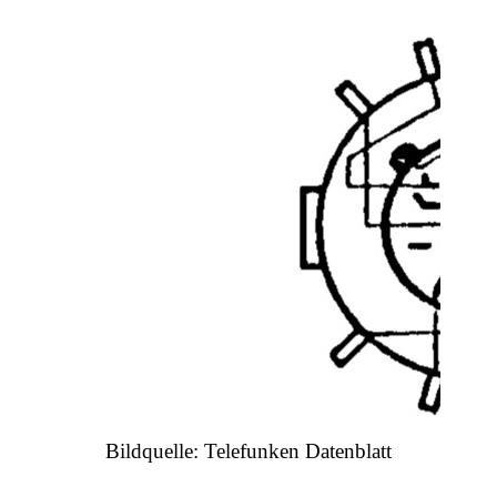
Bildquelle: Telefunken Datenblatt