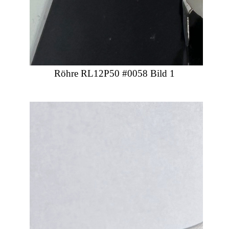
Röhre RL12P50 #0058 Bild 1