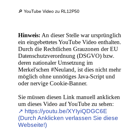
🔎 YouTube Video zu RL12P50
Hinweis:
An dieser Stelle war ursprünglich
ein eingebettetes YouTube Video enthalten.
Durch die Rechtlichen Grauzonen der EU
Datenschutzverordnung (DSGVO) bzw.
deren nationaler Umsetzung im
Merkel'schen #Neuland, ist dies nicht mehr
möglich ohne unnötiges Java-Script und
oder nervige Cookie-Banner.
Sie müssen diesen Link manuell anklicken
um dieses Video auf YouTube zu sehen:
↗︎ https://youtu.be/XYIyiQDGC6E
(Durch Anklicken verlassen Sie diese
Webseite!)