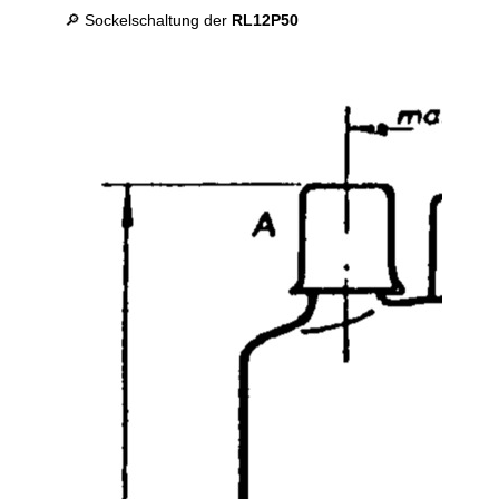
🔎 Sockelschaltung der
RL12P50