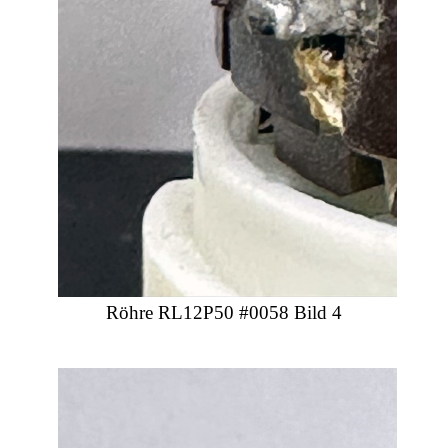
Röhre RL12P50 #0058 Bild 4