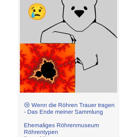
😢 Wenn die Röhren Trauer tragen
- Das Ende meiner Sammlung
Ehemaliges Röhrenmuseum
Röhrentypen