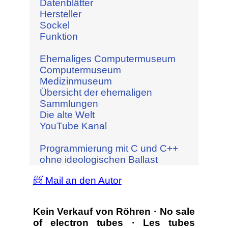
Datenblätter
Hersteller
Sockel
Funktion
Ehemaliges Computermuseum
Computermuseum
Medizinmuseum
Übersicht der ehemaligen
Sammlungen
Die alte Welt
YouTube Kanal
Programmierung mit C und C++
ohne ideologischen Ballast
📨 Mail an den Autor
Kein Verkauf von Röhren · No sale
of electron tubes · Les tubes