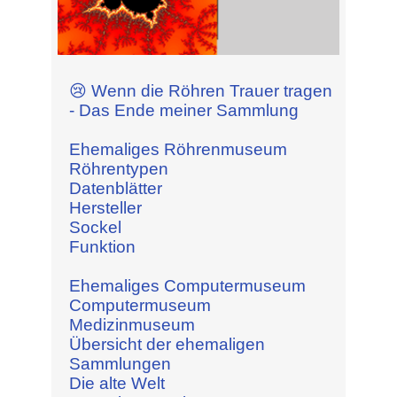
😢 Wenn die Röhren Trauer tragen
- Das Ende meiner Sammlung
Ehemaliges Röhrenmuseum
Röhrentypen
Datenblätter
Hersteller
Sockel
Funktion
Ehemaliges Computermuseum
Computermuseum
Medizinmuseum
Übersicht der ehemaligen
Sammlungen
Die alte Welt