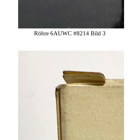
Röhre 6AUWC #8214 Bild 3