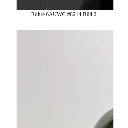
Röhre 6AUWC #8214 Bild 2