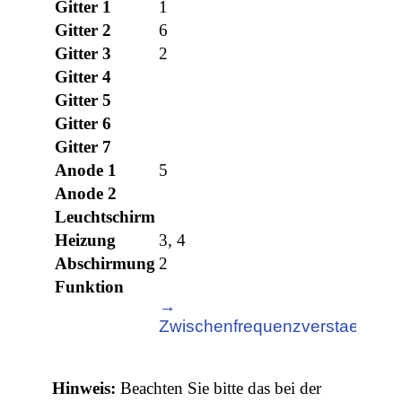
Gitter 1
1
Gitter 2
6
Gitter 3
2
Gitter 4
Gitter 5
Gitter 6
Gitter 7
Anode 1
5
Anode 2
Leuchtschirm
Heizung
3, 4
Abschirmung
2
Funktion
→
Zwischenfrequenzverstaerker
Hinweis:
Beachten Sie bitte das bei der