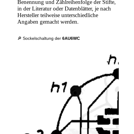
Benennung und Zählreihenfolge der Stifte,
in der Literatur oder Datenblätter, je nach
Hersteller teilweise unterschiedliche
Angaben gemacht werden.
🔎 Sockelschaltung der
6AU6WC