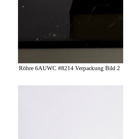
Röhre 6AUWC #8214 Verpackung Bild 2