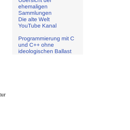
Übersicht der
ehemaligen
Sammlungen
Die alte Welt
YouTube Kanal
Programmierung mit C
und C++ ohne
ideologischen Ballast
tur