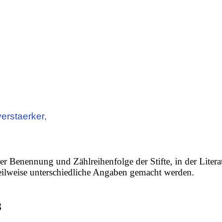
erstaerker,
er Benennung und Zählreihenfolge der Stifte, in der Litera
 teilweise unterschiedliche Angaben gemacht werden.
3