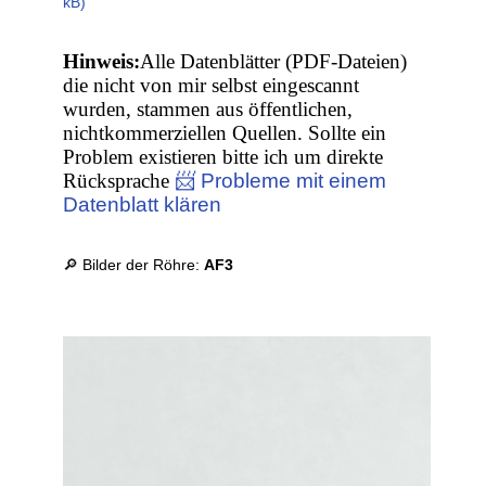
kB)
Hinweis:
Alle Datenblätter (PDF-Dateien)
die nicht von mir selbst eingescannt
wurden, stammen aus öffentlichen,
nichtkommerziellen Quellen. Sollte ein
Problem existieren bitte ich um direkte
Rücksprache
📨 Probleme mit einem
Datenblatt klären
🔎 Bilder der Röhre:
AF3