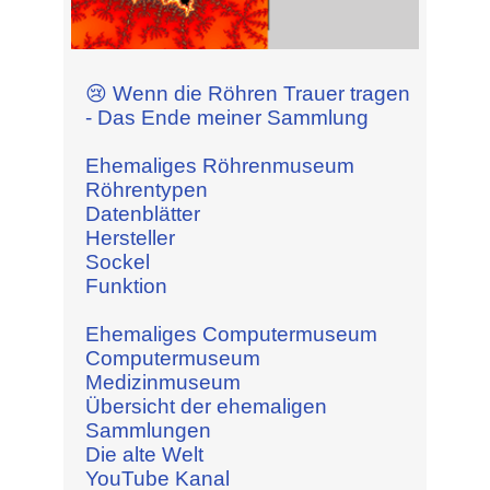
😢 Wenn die Röhren Trauer tragen
- Das Ende meiner Sammlung
Ehemaliges Röhrenmuseum
Röhrentypen
Datenblätter
Hersteller
Sockel
Funktion
Ehemaliges Computermuseum
Computermuseum
Medizinmuseum
Übersicht der ehemaligen
Sammlungen
Die alte Welt
YouTube Kanal