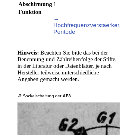
Abschirmung
1
Funktion
→
Hochfrequenzverstaerker,
Pentode
Hinweis:
Beachten Sie bitte das bei der
Benennung und Zählreihenfolge der Stifte,
in der Literatur oder Datenblätter, je nach
Hersteller teilweise unterschiedliche
Angaben gemacht werden.
🔎 Sockelschaltung der
AF3