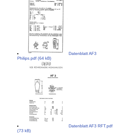
Datenblatt AF3
Philips.pdf (64 kB)
Datenblatt AF3 RFT.pdf
(73 kB)