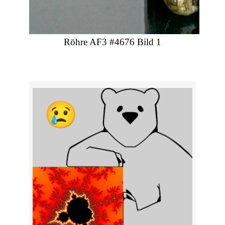
Röhre AF3 #4676 Bild 1