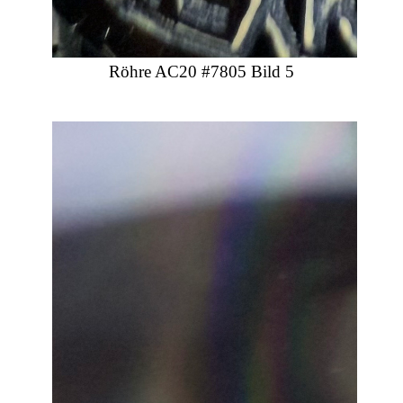
Röhre AC20 #7805 Bild 5