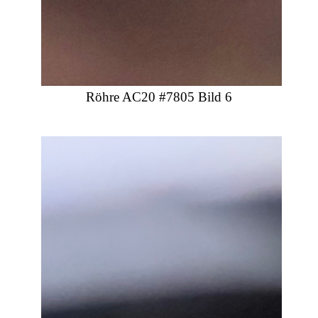
Röhre AC20 #7805 Bild 6