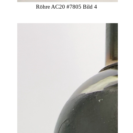
Röhre AC20 #7805 Bild 4