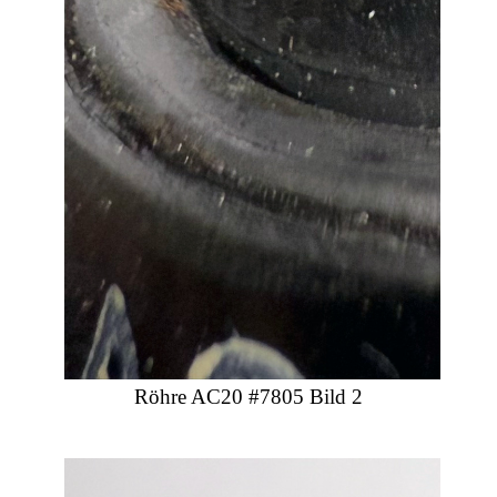
Röhre AC20 #7805 Bild 2