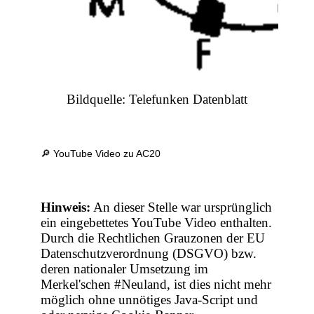
Bildquelle: Telefunken Datenblatt
🔎 YouTube Video zu AC20
Hinweis:
An dieser Stelle war ursprünglich
ein eingebettetes YouTube Video enthalten.
Durch die Rechtlichen Grauzonen der EU
Datenschutzverordnung (DSGVO) bzw.
deren nationaler Umsetzung im
Merkel'schen #Neuland, ist dies nicht mehr
möglich ohne unnötiges Java-Script und