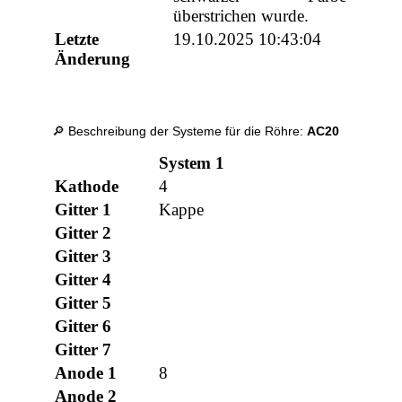
überstrichen wurde.
Letzte
19.10.2025 10:43:04
Änderung
🔎 Beschreibung der Systeme für die Röhre:
AC20
System 1
Kathode
4
Gitter 1
Kappe
Gitter 2
Gitter 3
Gitter 4
Gitter 5
Gitter 6
Gitter 7
Anode 1
8
Anode 2