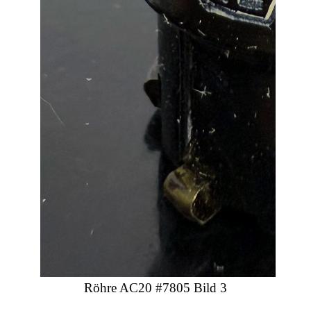
Röhre AC20 #7805 Bild 3