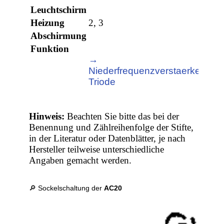
Leuchtschirm
Heizung
2, 3
Abschirmung
Funktion
→
Niederfrequenzverstaerker,
Triode
Hinweis:
Beachten Sie bitte das bei der
Benennung und Zählreihenfolge der Stifte,
in der Literatur oder Datenblätter, je nach
Hersteller teilweise unterschiedliche
Angaben gemacht werden.
🔎 Sockelschaltung der
AC20