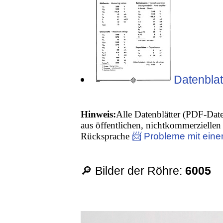
Datenblat
Hinweis:
Alle Datenblätter (PDF-Date
aus öffentlichen, nichtkommerziellen 
Rücksprache
📨 Probleme mit eine
🔎 Bilder der Röhre:
6005