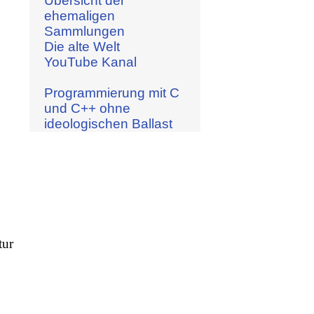
Übersicht der
ehemaligen
Sammlungen
Die alte Welt
YouTube Kanal
Programmierung mit C
und C++ ohne
ideologischen Ballast
tur