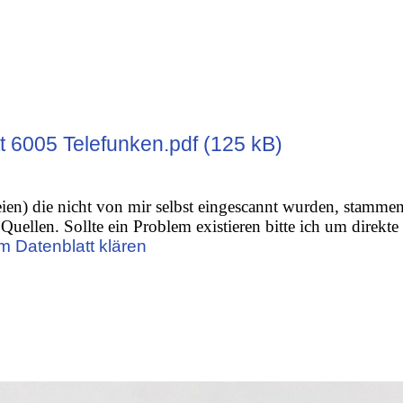
t 6005 Telefunken.pdf (125 kB)
ien) die nicht von mir selbst eingescannt wurden, stamme
Quellen. Sollte ein Problem existieren bitte ich um direkte
m Datenblatt klären