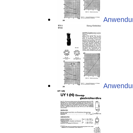
Anwendun
Anwendun