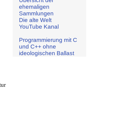
Übersicht der
ehemaligen
Sammlungen
Die alte Welt
YouTube Kanal
Programmierung mit C
und C++ ohne
ideologischen Ballast
tur