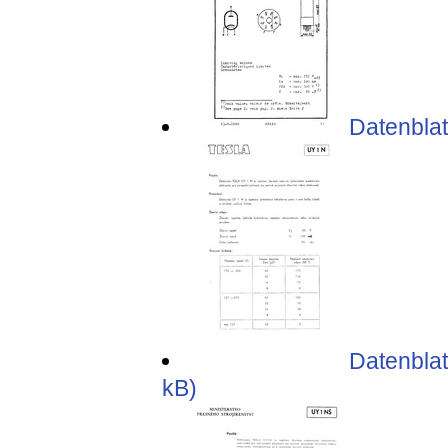
Datenblat
Datenblat
kB)