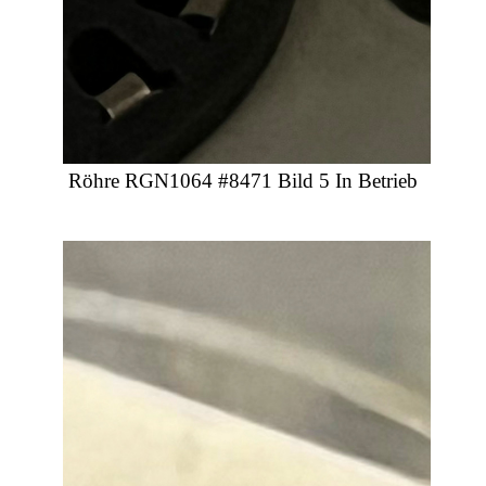
Röhre RGN1064 #8471 Bild 5 In Betrieb