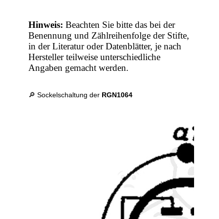
Hinweis:
Beachten Sie bitte das bei der
Benennung und Zählreihenfolge der Stifte,
in der Literatur oder Datenblätter, je nach
Hersteller teilweise unterschiedliche
Angaben gemacht werden.
🔎 Sockelschaltung der
RGN1064