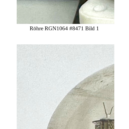
Röhre RGN1064 #8471 Bild 1