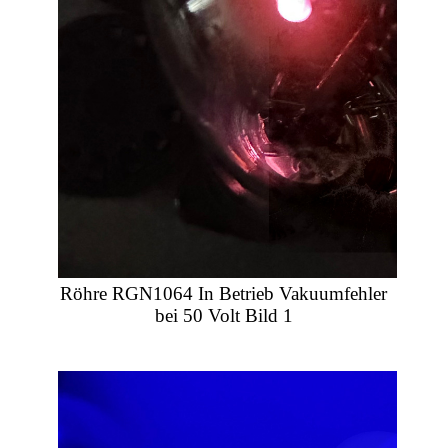
Röhre RGN1064 In Betrieb Vakuumfehler
bei 50 Volt Bild 1