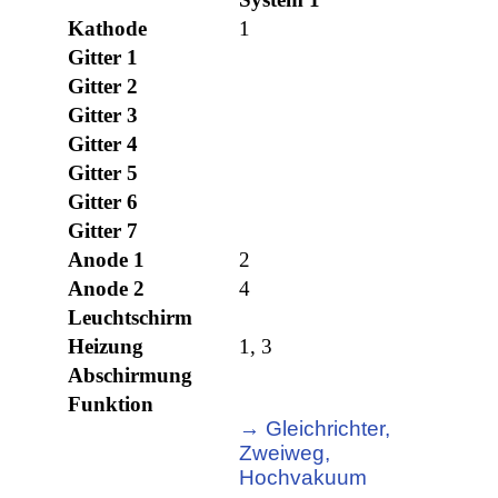
Kathode
1
Gitter 1
Gitter 2
Gitter 3
Gitter 4
Gitter 5
Gitter 6
Gitter 7
Anode 1
2
Anode 2
4
Leuchtschirm
Heizung
1, 3
Abschirmung
Funktion
→ Gleichrichter,
Zweiweg,
Hochvakuum