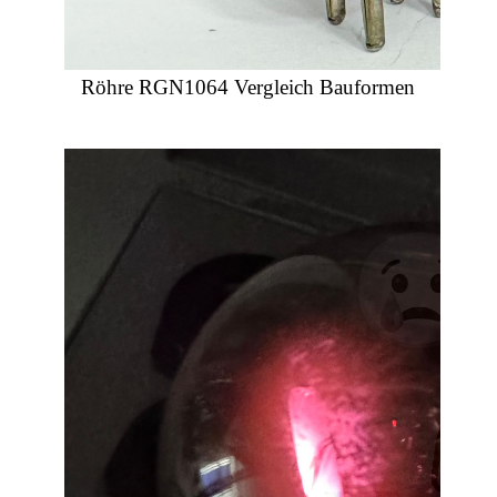
Röhre RGN1064 Vergleich Bauformen