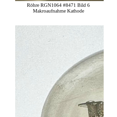
Röhre RGN1064 #8471 Bild 6
Makroaufnahme Kathode