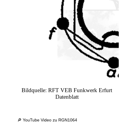
Bildquelle: RFT VEB Funkwerk Erfurt
Datenblatt
🔎 YouTube Video zu RGN1064