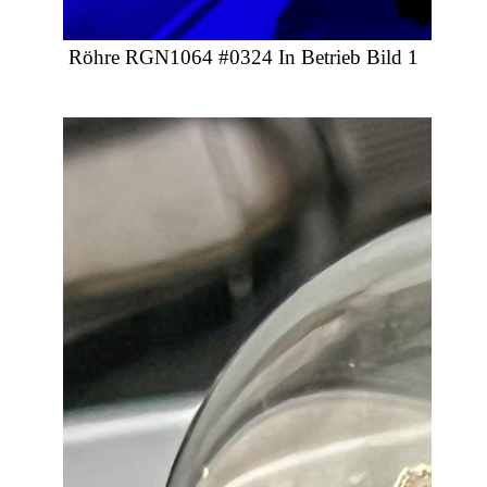
Röhre RGN1064 #0324 In Betrieb Bild 1