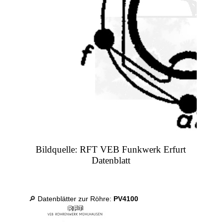
Bildquelle: RFT VEB Funkwerk Erfurt
Datenblatt
🔎 Datenblätter zur Röhre:
PV4100