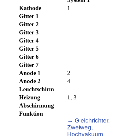
Kathode
1
Gitter 1
Gitter 2
Gitter 3
Gitter 4
Gitter 5
Gitter 6
Gitter 7
Anode 1
2
Anode 2
4
Leuchtschirm
Heizung
1, 3
Abschirmung
Funktion
→ Gleichrichter,
Zweiweg,
Hochvakuum