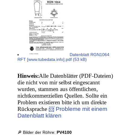
Datenblatt RGN1064
RFT [www.tubedata.info].pdf (53 kB)
Hinweis:
Alle Datenblätter (PDF-Dateien)
die nicht von mir selbst eingescannt
wurden, stammen aus öffentlichen,
nichtkommerziellen Quellen. Sollte ein
Problem existieren bitte ich um direkte
Rücksprache
📨 Probleme mit einem
Datenblatt klären
🔎 Bilder der Röhre:
PV4100