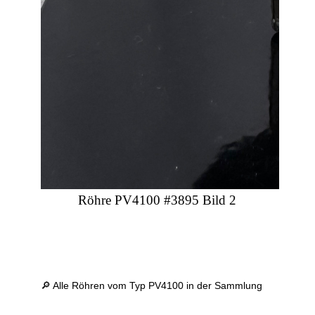
Röhre PV4100 #3895 Bild 2
🔎 Alle Röhren vom Typ PV4100 in der Sammlung