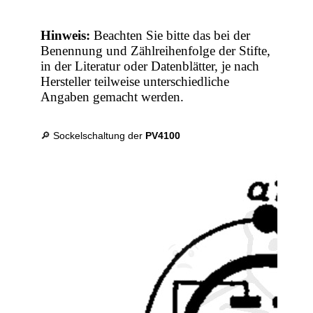
Hinweis:
Beachten Sie bitte das bei der
Benennung und Zählreihenfolge der Stifte,
in der Literatur oder Datenblätter, je nach
Hersteller teilweise unterschiedliche
Angaben gemacht werden.
🔎 Sockelschaltung der
PV4100