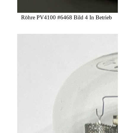
Röhre PV4100 #6468 Bild 4 In Betrieb