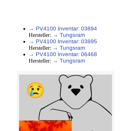
→ PV4100 Inventar: 03894
Hersteller:
→ Tungsram
→ PV4100 Inventar: 03895
Hersteller:
→ Tungsram
→ PV4100 Inventar: 06468
Hersteller:
→ Tungsram