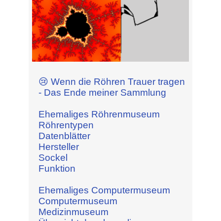
😢 Wenn die Röhren Trauer tragen
- Das Ende meiner Sammlung
Ehemaliges Röhrenmuseum
Röhrentypen
Datenblätter
Hersteller
Sockel
Funktion
Ehemaliges Computermuseum
Computermuseum
Medizinmuseum