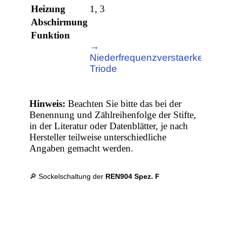
Heizung
1, 3
Abschirmung
Funktion
→
Niederfrequenzverstaerker,
Triode
Hinweis:
Beachten Sie bitte das bei der
Benennung und Zählreihenfolge der Stifte,
in der Literatur oder Datenblätter, je nach
Hersteller teilweise unterschiedliche
Angaben gemacht werden.
🔎 Sockelschaltung der
REN904 Spez. F