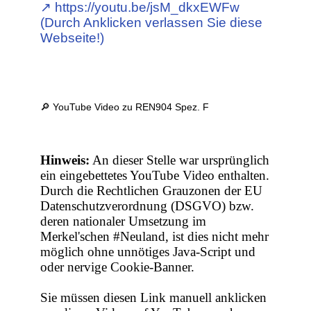
↗︎ https://youtu.be/jsM_dkxEWFw
(Durch Anklicken verlassen Sie diese
Webseite!)
🔎 YouTube Video zu REN904 Spez. F
Hinweis:
An dieser Stelle war ursprünglich
ein eingebettetes YouTube Video enthalten.
Durch die Rechtlichen Grauzonen der EU
Datenschutzverordnung (DSGVO) bzw.
deren nationaler Umsetzung im
Merkel'schen #Neuland, ist dies nicht mehr
möglich ohne unnötiges Java-Script und
oder nervige Cookie-Banner.
Sie müssen diesen Link manuell anklicken