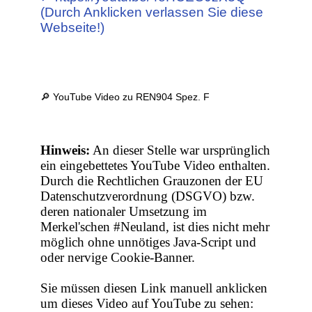
(Durch Anklicken verlassen Sie diese
Webseite!)
🔎 YouTube Video zu REN904 Spez. F
Hinweis:
An dieser Stelle war ursprünglich
ein eingebettetes YouTube Video enthalten.
Durch die Rechtlichen Grauzonen der EU
Datenschutzverordnung (DSGVO) bzw.
deren nationaler Umsetzung im
Merkel'schen #Neuland, ist dies nicht mehr
möglich ohne unnötiges Java-Script und
oder nervige Cookie-Banner.
Sie müssen diesen Link manuell anklicken
um dieses Video auf YouTube zu sehen: