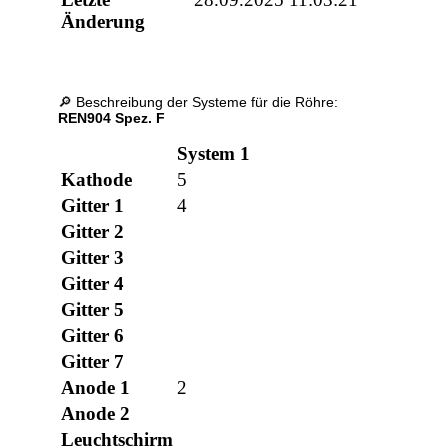
Änderung
🔎 Beschreibung der Systeme für die Röhre:
REN904 Spez. F
System 1
Kathode
5
Gitter 1
4
Gitter 2
Gitter 3
Gitter 4
Gitter 5
Gitter 6
Gitter 7
Anode 1
2
Anode 2
Leuchtschirm