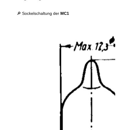
🔎 Sockelschaltung der
MC1