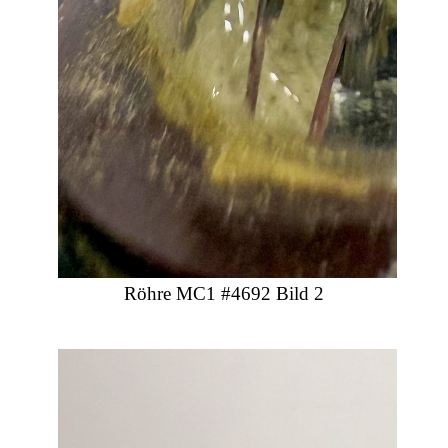
Röhre MC1 #4692 Bild 2