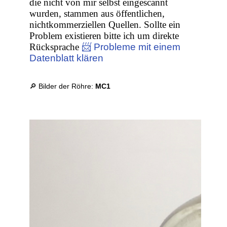
die nicht von mir selbst eingescannt
wurden, stammen aus öffentlichen,
nichtkommerziellen Quellen. Sollte ein
Problem existieren bitte ich um direkte
Rücksprache
📨 Probleme mit einem
Datenblatt klären
🔎 Bilder der Röhre:
MC1