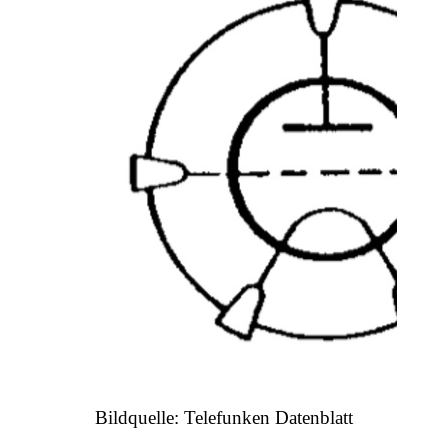
Bildquelle: Telefunken Datenblatt