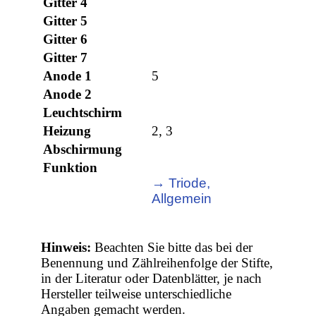
Gitter 4
Gitter 5
Gitter 6
Gitter 7
Anode 1
5
Anode 2
Leuchtschirm
Heizung
2, 3
Abschirmung
Funktion
→ Triode,
Allgemein
Hinweis:
Beachten Sie bitte das bei der
Benennung und Zählreihenfolge der Stifte,
in der Literatur oder Datenblätter, je nach
Hersteller teilweise unterschiedliche
Angaben gemacht werden.