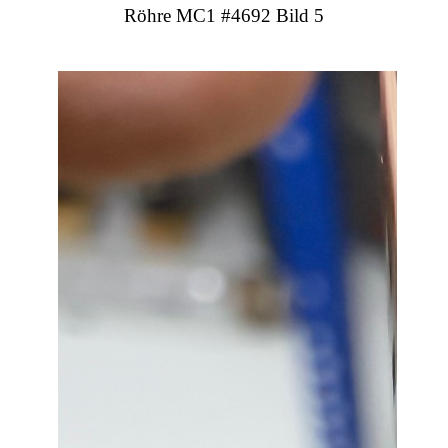
Röhre MC1 #4692 Bild 5