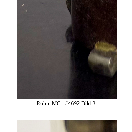
Röhre MC1 #4692 Bild 3