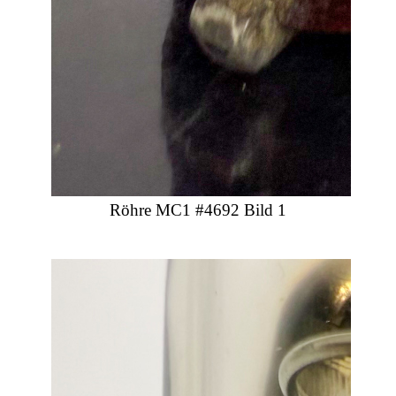
Röhre MC1 #4692 Bild 1