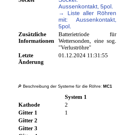
Aussenkontakt, 5pol.
→ Liste aller Röhren
mit: Aussenkontakt,
5pol.
Zusätzliche
Batterietriode für
Informationen
Wettersonden, eine sog.
"Verluströhre"
Letzte
01.12.2024 11:31:55
Änderung
🔎 Beschreibung der Systeme für die Röhre:
MC1
System 1
Kathode
2
Gitter 1
1
Gitter 2
Gitter 3