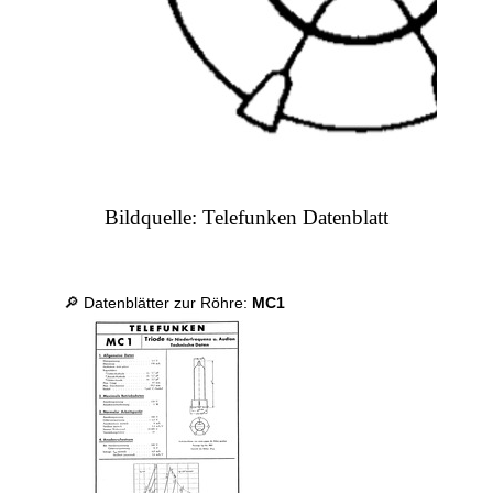
Bildquelle: Telefunken Datenblatt
🔎 Datenblätter zur Röhre:
MC1