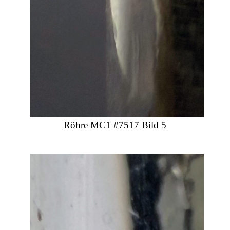
Röhre MC1 #7517 Bild 5