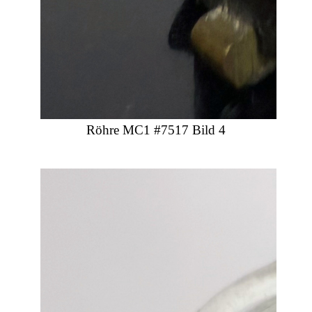
Röhre MC1 #7517 Bild 4