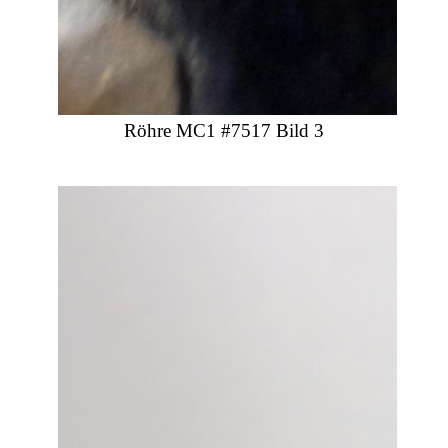
Röhre MC1 #7517 Bild 3