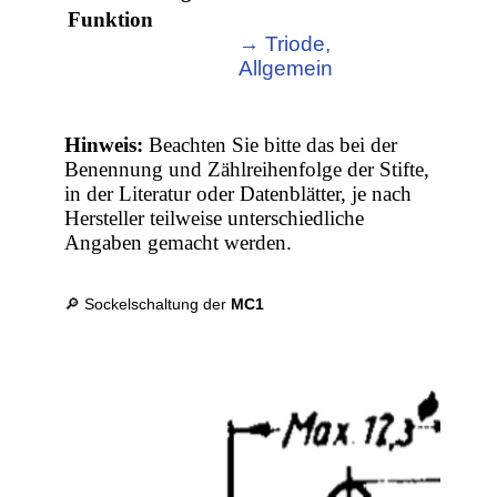
Funktion
→ Triode,
Allgemein
Hinweis:
Beachten Sie bitte das bei der
Benennung und Zählreihenfolge der Stifte,
in der Literatur oder Datenblätter, je nach
Hersteller teilweise unterschiedliche
Angaben gemacht werden.
🔎 Sockelschaltung der
MC1