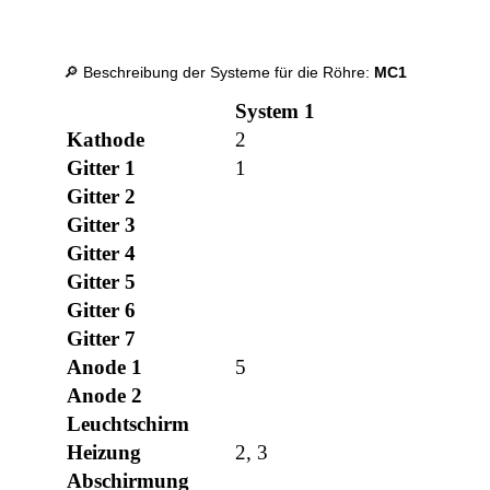
🔎 Beschreibung der Systeme für die Röhre:
MC1
System 1
Kathode
2
Gitter 1
1
Gitter 2
Gitter 3
Gitter 4
Gitter 5
Gitter 6
Gitter 7
Anode 1
5
Anode 2
Leuchtschirm
Heizung
2, 3
Abschirmung