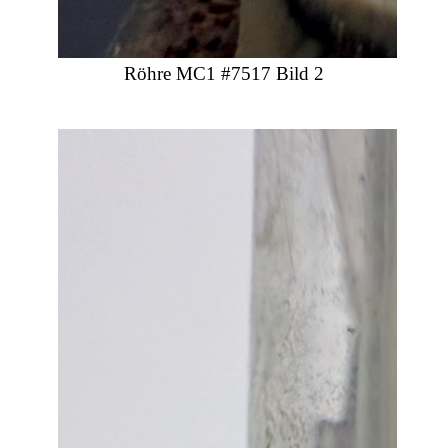
Röhre MC1 #7517 Bild 2