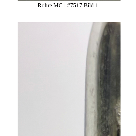
Röhre MC1 #7517 Bild 1