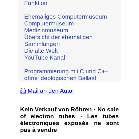
Funktion
Ehemaliges Computermuseum
Computermuseum
Medizinmuseum
Übersicht der ehemaligen
Sammlungen
Die alte Welt
YouTube Kanal
Programmierung mit C und C++
ohne ideologischen Ballast
📨 Mail an den Autor
Kein Verkauf von Röhren · No sale
of electron tubes · Les tubes
électroniques exposés ne sont
pas à vendre