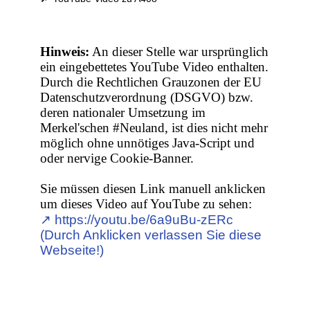
Hinweis:
An dieser Stelle war ursprünglich
ein eingebettetes YouTube Video enthalten.
Durch die Rechtlichen Grauzonen der EU
Datenschutzverordnung (DSGVO) bzw.
deren nationaler Umsetzung im
Merkel'schen #Neuland, ist dies nicht mehr
möglich ohne unnötiges Java-Script und
oder nervige Cookie-Banner.
Sie müssen diesen Link manuell anklicken
um dieses Video auf YouTube zu sehen:
↗︎ https://youtu.be/6a9uBu-zERc
(Durch Anklicken verlassen Sie diese
Webseite!)