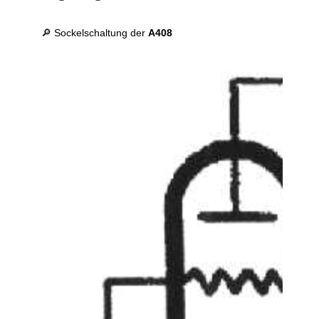
🔎 Sockelschaltung der
A408