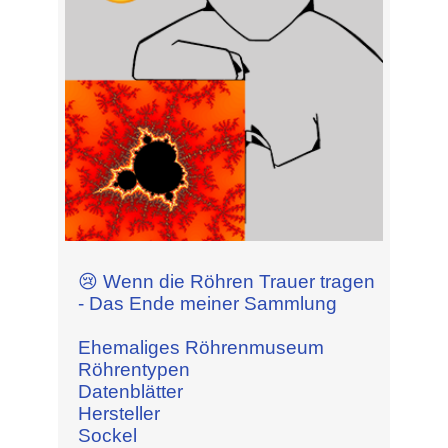
😢 Wenn die Röhren Trauer tragen
- Das Ende meiner Sammlung
Ehemaliges Röhrenmuseum
Röhrentypen
Datenblätter
Hersteller
Sockel