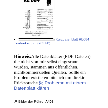
Kurzdatenblatt RE084
Telefunken.pdf (209 kB)
Hinweis:
Alle Datenblätter (PDF-Dateien)
die nicht von mir selbst eingescannt
wurden, stammen aus öffentlichen,
nichtkommerziellen Quellen. Sollte ein
Problem existieren bitte ich um direkte
Rücksprache
📨 Probleme mit einem
Datenblatt klären
🔎 Bilder der Röhre:
A408