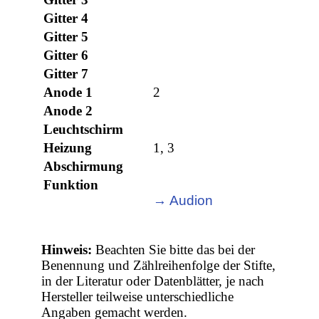
Gitter 4
Gitter 5
Gitter 6
Gitter 7
Anode 1
2
Anode 2
Leuchtschirm
Heizung
1, 3
Abschirmung
Funktion
→ Audion
Hinweis:
Beachten Sie bitte das bei der
Benennung und Zählreihenfolge der Stifte,
in der Literatur oder Datenblätter, je nach
Hersteller teilweise unterschiedliche
Angaben gemacht werden.