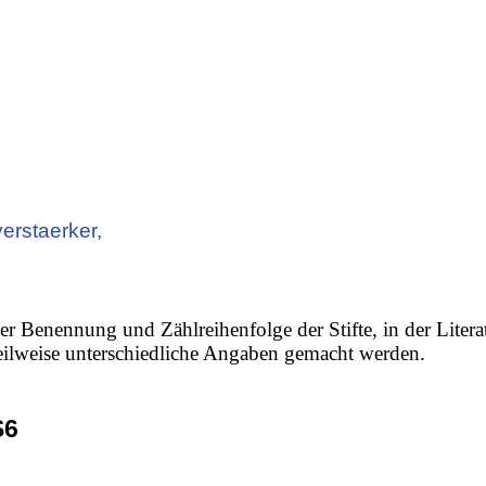
erstaerker,
er Benennung und Zählreihenfolge der Stifte, in der Litera
 teilweise unterschiedliche Angaben gemacht werden.
S6