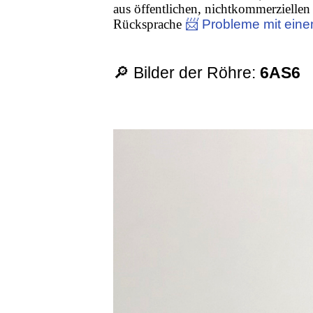
aus öffentlichen, nichtkommerziellen 
Rücksprache
📨 Probleme mit eine
🔎 Bilder der Röhre:
6AS6