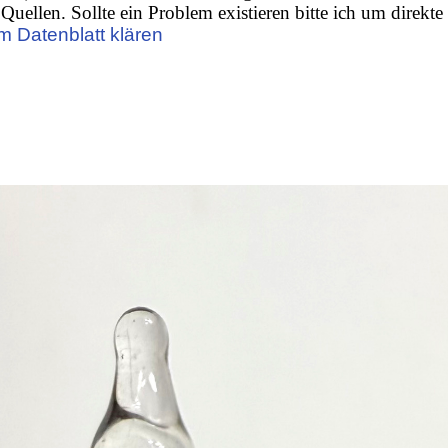
Quellen. Sollte ein Problem existieren bitte ich um direkte
m Datenblatt klären