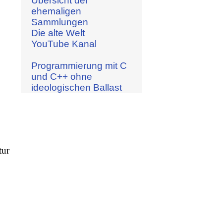
Übersicht der
ehemaligen
Sammlungen
Die alte Welt
YouTube Kanal
Programmierung mit C
und C++ ohne
ideologischen Ballast
tur