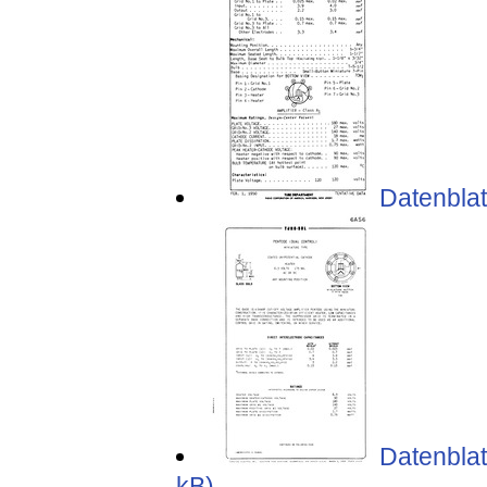
Datenblat
Datenblat
kB)