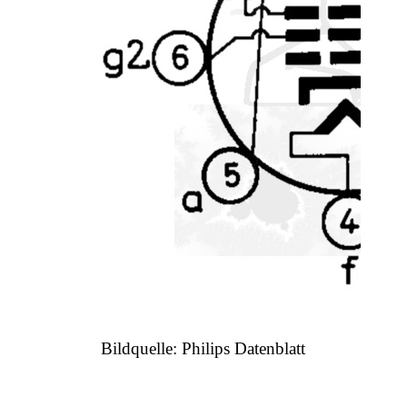
Bildquelle: Philips Datenblatt