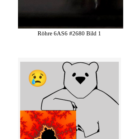
Röhre 6AS6 #2680 Bild 1