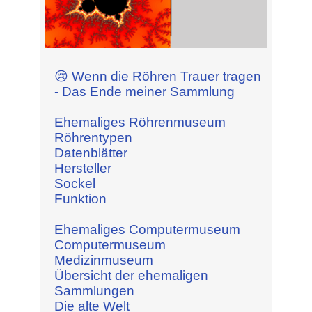
😢 Wenn die Röhren Trauer tragen
- Das Ende meiner Sammlung
Ehemaliges Röhrenmuseum
Röhrentypen
Datenblätter
Hersteller
Sockel
Funktion
Ehemaliges Computermuseum
Computermuseum
Medizinmuseum
Übersicht der ehemaligen
Sammlungen
Die alte Welt