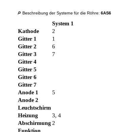
🔎 Beschreibung der Systeme für die Röhre:
6AS6
System 1
Kathode
2
Gitter 1
1
Gitter 2
6
Gitter 3
7
Gitter 4
Gitter 5
Gitter 6
Gitter 7
Anode 1
5
Anode 2
Leuchtschirm
Heizung
3, 4
Abschirmung
2
Funktion