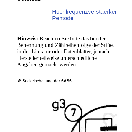
→
Hochfrequenzverstaerker,
Pentode
Hinweis:
Beachten Sie bitte das bei der
Benennung und Zählreihenfolge der Stifte,
in der Literatur oder Datenblätter, je nach
Hersteller teilweise unterschiedliche
Angaben gemacht werden.
🔎 Sockelschaltung der
6AS6