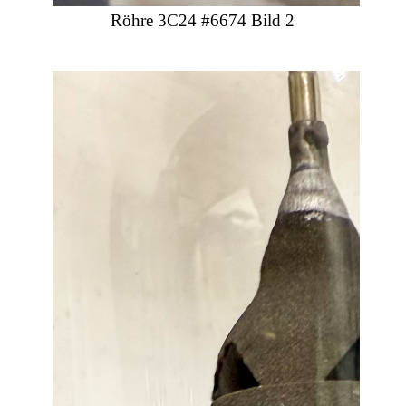
Röhre 3C24 #6674 Bild 2