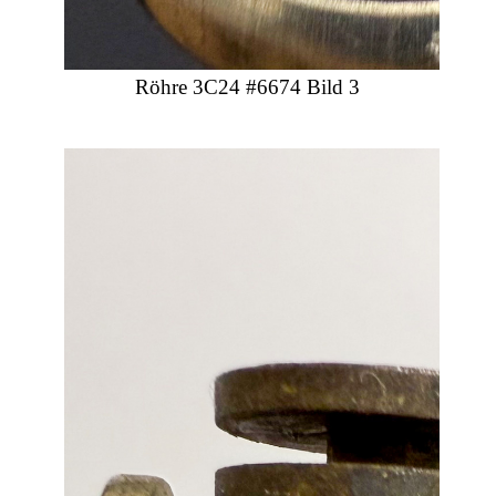
Röhre 3C24 #6674 Bild 3