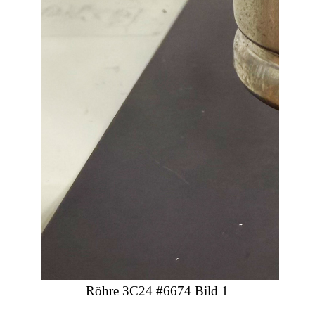
Röhre 3C24 #6674 Bild 1