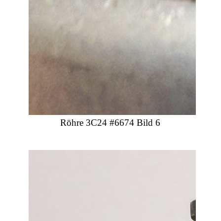
Röhre 3C24 #6674 Bild 6