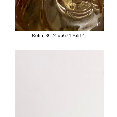
Röhre 3C24 #6674 Bild 4