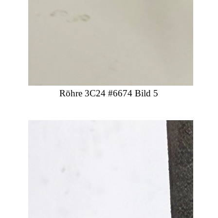
Röhre 3C24 #6674 Bild 5