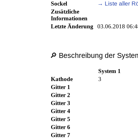
Sockel
→ Liste aller Rö
Zusätzliche
Informationen
Letzte Änderung
03.06.2018 06:4
🔎 Beschreibung der System
System 1
Kathode
3
Gitter 1
Gitter 2
Gitter 3
Gitter 4
Gitter 5
Gitter 6
Gitter 7