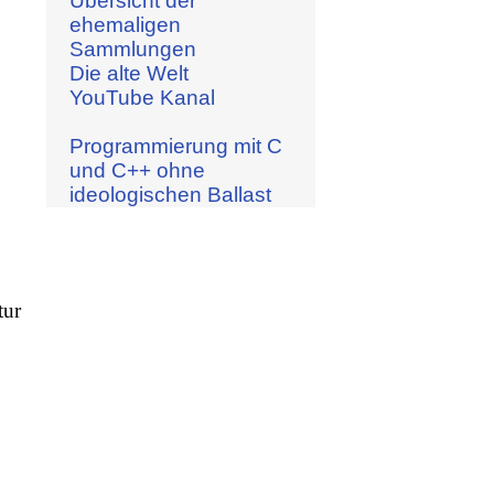
Übersicht der
ehemaligen
Sammlungen
Die alte Welt
YouTube Kanal
Programmierung mit C
und C++ ohne
ideologischen Ballast
tur