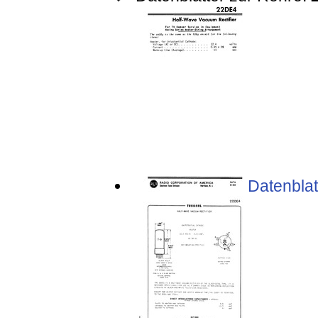
Datenblat