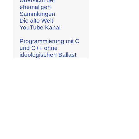
Übersicht der
ehemaligen
Sammlungen
Die alte Welt
YouTube Kanal
Programmierung mit C
und C++ ohne
ideologischen Ballast