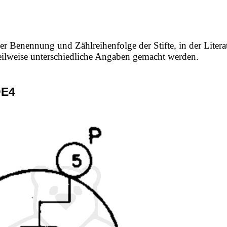
er Benennung und Zählreihenfolge der Stifte, in der Litera
 teilweise unterschiedliche Angaben gemacht werden.
DE4