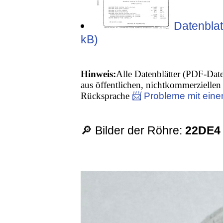
Datenblat
kB)
Hinweis:
Alle Datenblätter (PDF-Date
aus öffentlichen, nichtkommerziellen 
Rücksprache
📨 Probleme mit eine
🔎 Bilder der Röhre:
22DE4