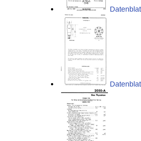
Datenblat
Datenblat