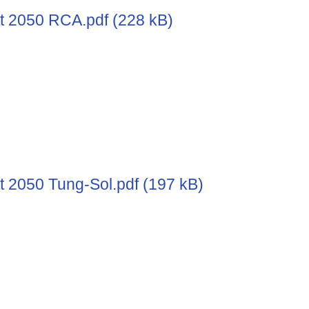
t 2050 RCA.pdf (228 kB)
t 2050 Tung-Sol.pdf (197 kB)