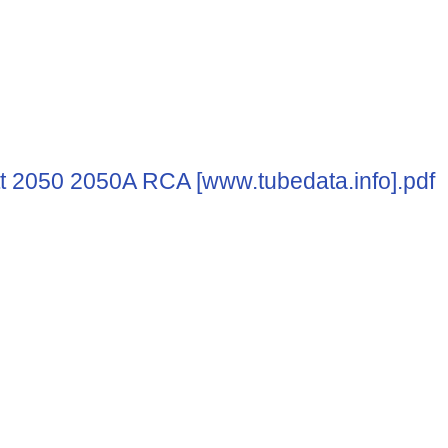
t 2050 2050A RCA [www.tubedata.info].pdf