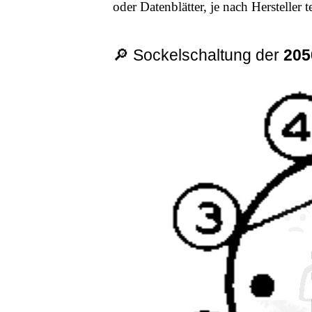
oder Datenblätter, je nach Hersteller
🔎 Sockelschaltung der
205