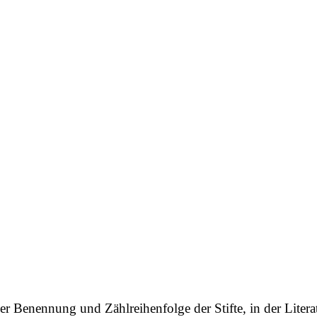
er Benennung und Zählreihenfolge der Stifte, in der Litera