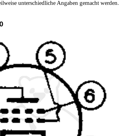
 teilweise unterschiedliche Angaben gemacht werden.
0