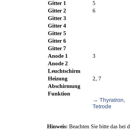
Gitter 1
5
Gitter 2
6
Gitter 3
Gitter 4
Gitter 5
Gitter 6
Gitter 7
Anode 1
3
Anode 2
Leuchtschirm
Heizung
2, 7
Abschirmung
Funktion
→ Thyratron,
Tetrode
Hinweis:
Beachten Sie bitte das bei d