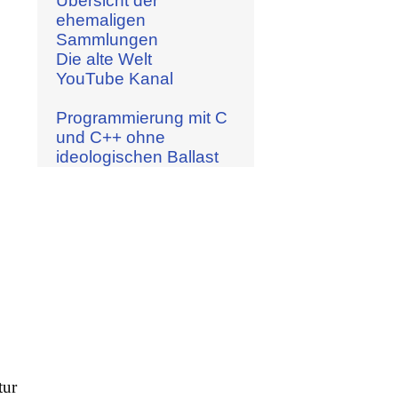
Übersicht der
ehemaligen
Sammlungen
Die alte Welt
YouTube Kanal
Programmierung mit C
und C++ ohne
ideologischen Ballast
tur