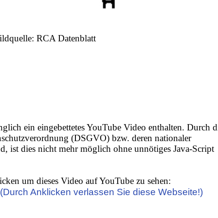
ildquelle: RCA Datenblatt
nglich ein eingebettetes YouTube Video enthalten. Durch d
nschutzverordnung (DSGVO) bzw. deren nationaler
 ist dies nicht mehr möglich ohne unnötiges Java-Script
icken um dieses Video auf YouTube zu sehen:
(Durch Anklicken verlassen Sie diese Webseite!)