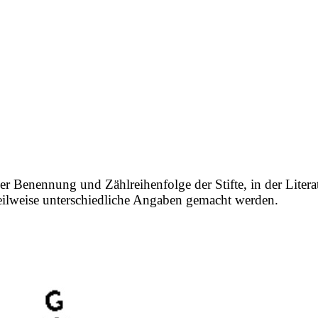
er Benennung und Zählreihenfolge der Stifte, in der Litera
 teilweise unterschiedliche Angaben gemacht werden.