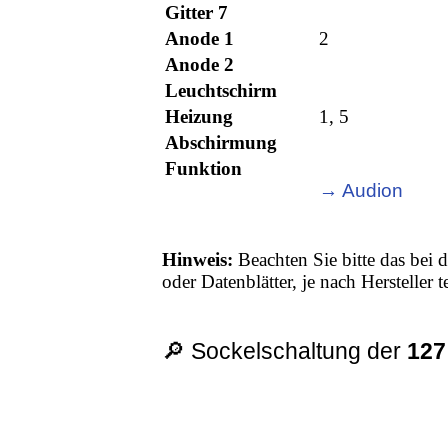
Gitter 7
Anode 1
2
Anode 2
Leuchtschirm
Heizung
1, 5
Abschirmung
Funktion
→ Audion
Hinweis:
Beachten Sie bitte das bei d
oder Datenblätter, je nach Hersteller
🔎 Sockelschaltung der
127