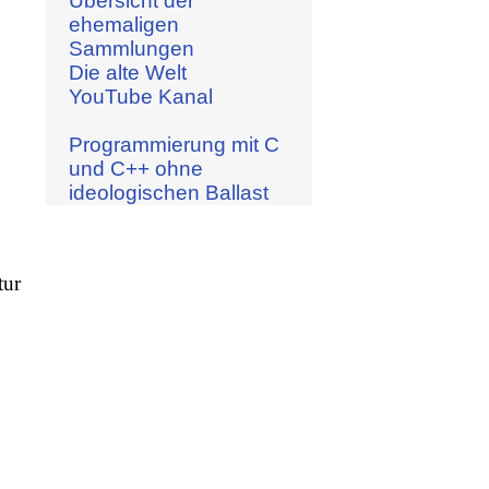
Übersicht der
ehemaligen
Sammlungen
Die alte Welt
YouTube Kanal
Programmierung mit C
und C++ ohne
ideologischen Ballast
tur