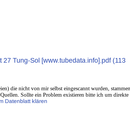
t 27 Tung-Sol [www.tubedata.info].pdf (113
ien) die nicht von mir selbst eingescannt wurden, stamme
Quellen. Sollte ein Problem existieren bitte ich um direkte
m Datenblatt klären