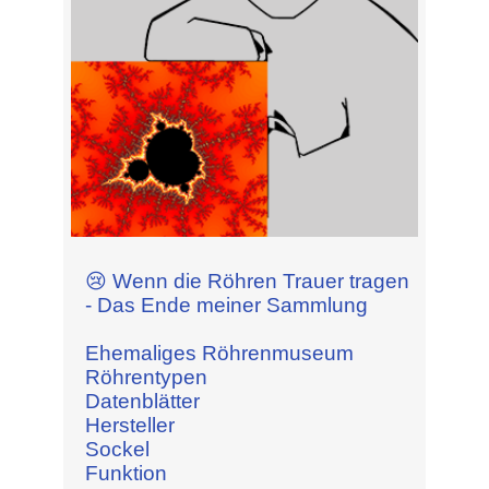
😢 Wenn die Röhren Trauer tragen
- Das Ende meiner Sammlung
Ehemaliges Röhrenmuseum
Röhrentypen
Datenblätter
Hersteller
Sockel
Funktion