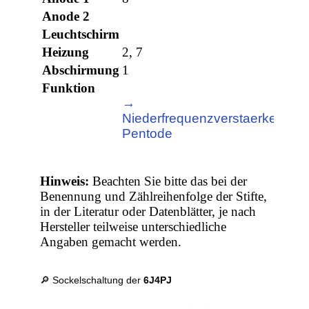
Anode 2
Leuchtschirm
Heizung
2, 7
Abschirmung
1
Funktion
→
Niederfrequenzverstaerker,
Pentode
Hinweis:
Beachten Sie bitte das bei der
Benennung und Zählreihenfolge der Stifte,
in der Literatur oder Datenblätter, je nach
Hersteller teilweise unterschiedliche
Angaben gemacht werden.
🔎 Sockelschaltung der
6J4PJ