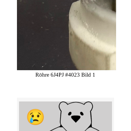
Röhre 6J4PJ #4023 Bild 1