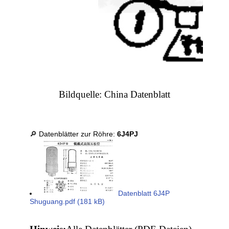
Bildquelle: China Datenblatt
🔎 Datenblätter zur Röhre:
6J4PJ
Datenblatt 6J4P
Shuguang.pdf (181 kB)