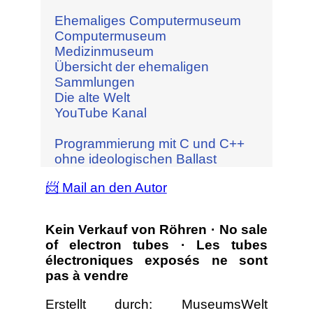
Ehemaliges Computermuseum
Computermuseum
Medizinmuseum
Übersicht der ehemaligen
Sammlungen
Die alte Welt
YouTube Kanal
Programmierung mit C und C++
ohne ideologischen Ballast
📨 Mail an den Autor
Kein Verkauf von Röhren · No sale
of electron tubes · Les tubes
électroniques exposés ne sont
pas à vendre
Erstellt durch: MuseumsWelt