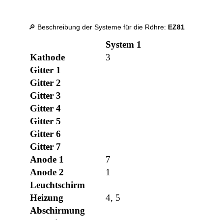
🔎 Beschreibung der Systeme für die Röhre:
EZ81
System 1
Kathode
3
Gitter 1
Gitter 2
Gitter 3
Gitter 4
Gitter 5
Gitter 6
Gitter 7
Anode 1
7
Anode 2
1
Leuchtschirm
Heizung
4, 5
Abschirmung