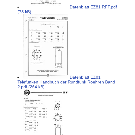
Datenblatt EZ81 RFT.pdf
(73 kB)
Datenblatt EZ81
Telefunken Handbuch der Rundfunk Roehren Band
2.pdf (264 kB)