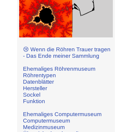
😢 Wenn die Röhren Trauer tragen
- Das Ende meiner Sammlung
Ehemaliges Röhrenmuseum
Röhrentypen
Datenblätter
Hersteller
Sockel
Funktion
Ehemaliges Computermuseum
Computermuseum
Medizinmuseum