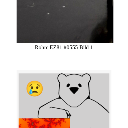
Röhre EZ81 #0555 Bild 1