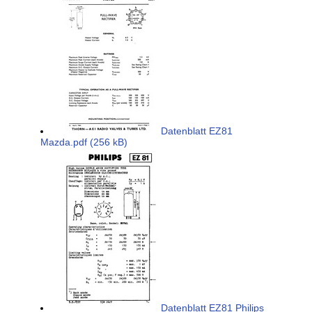
Datenblatt EZ81
Mazda.pdf (256 kB)
Datenblatt EZ81 Philips