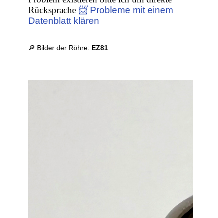
Rücksprache
📨 Probleme mit einem
Datenblatt klären
🔎 Bilder der Röhre:
EZ81