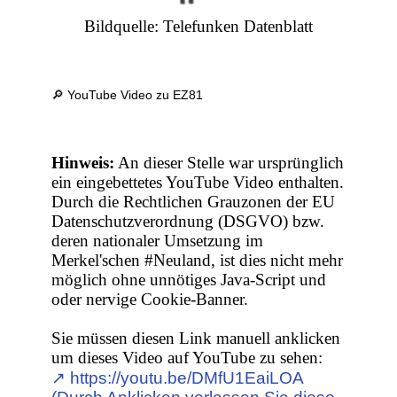
Bildquelle: Telefunken Datenblatt
🔎 YouTube Video zu EZ81
Hinweis:
An dieser Stelle war ursprünglich
ein eingebettetes YouTube Video enthalten.
Durch die Rechtlichen Grauzonen der EU
Datenschutzverordnung (DSGVO) bzw.
deren nationaler Umsetzung im
Merkel'schen #Neuland, ist dies nicht mehr
möglich ohne unnötiges Java-Script und
oder nervige Cookie-Banner.
Sie müssen diesen Link manuell anklicken
um dieses Video auf YouTube zu sehen:
↗︎ https://youtu.be/DMfU1EaiLOA