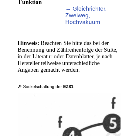
Funktion
→ Gleichrichter,
Zweiweg,
Hochvakuum
Hinweis:
Beachten Sie bitte das bei der
Benennung und Zählreihenfolge der Stifte,
in der Literatur oder Datenblätter, je nach
Hersteller teilweise unterschiedliche
Angaben gemacht werden.
🔎 Sockelschaltung der
EZ81