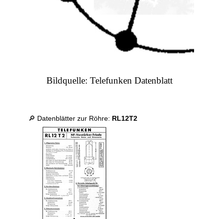
Bildquelle: Telefunken Datenblatt
🔎 Datenblätter zur Röhre:
RL12T2