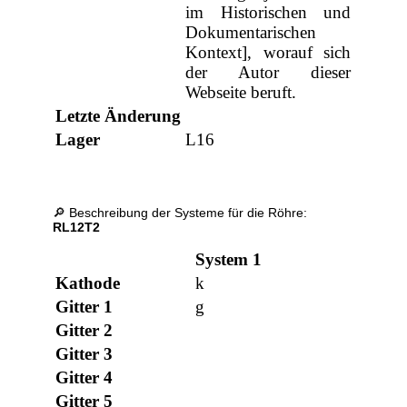
im Historischen und
Dokumentarischen
Kontext], worauf sich
der Autor dieser
Webseite beruft.
Letzte Änderung
Lager
L16
🔎 Beschreibung der Systeme für die Röhre:
RL12T2
System 1
Kathode
k
Gitter 1
g
Gitter 2
Gitter 3
Gitter 4
Gitter 5