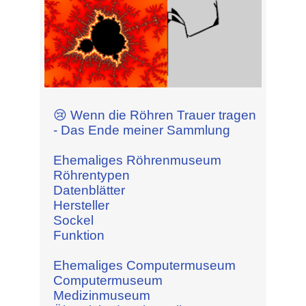
😢 Wenn die Röhren Trauer tragen
- Das Ende meiner Sammlung
Ehemaliges Röhrenmuseum
Röhrentypen
Datenblätter
Hersteller
Sockel
Funktion
Ehemaliges Computermuseum
Computermuseum
Medizinmuseum