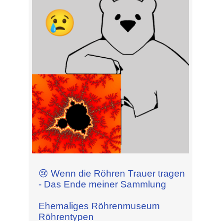
😢 Wenn die Röhren Trauer tragen
- Das Ende meiner Sammlung
Ehemaliges Röhrenmuseum
Röhrentypen