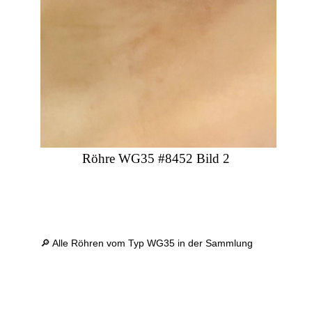
Röhre WG35 #8452 Bild 2
🔎 Alle Röhren vom Typ WG35 in der Sammlung