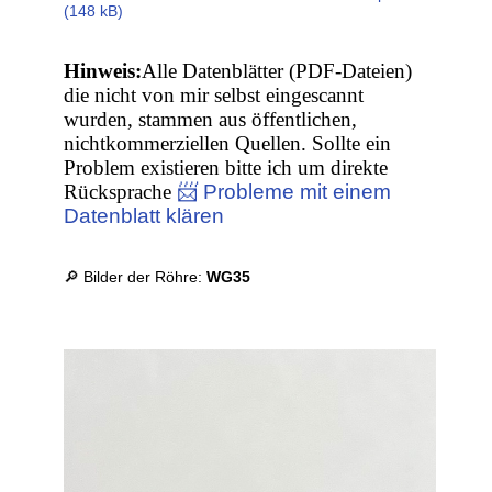
(148 kB)
Hinweis:
Alle Datenblätter (PDF-Dateien)
die nicht von mir selbst eingescannt
wurden, stammen aus öffentlichen,
nichtkommerziellen Quellen. Sollte ein
Problem existieren bitte ich um direkte
Rücksprache
📨 Probleme mit einem
Datenblatt klären
🔎 Bilder der Röhre:
WG35