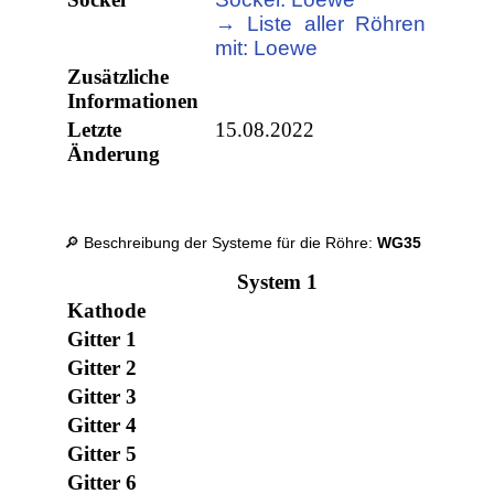
→ Liste aller Röhren
mit: Loewe
Zusätzliche
Informationen
Letzte
15.08.2022
Änderung
🔎 Beschreibung der Systeme für die Röhre:
WG35
System 1
Kathode
Gitter 1
Gitter 2
Gitter 3
Gitter 4
Gitter 5
Gitter 6