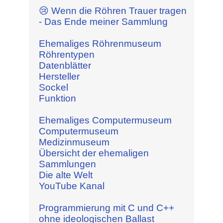
😢 Wenn die Röhren Trauer tragen
- Das Ende meiner Sammlung
Ehemaliges Röhrenmuseum
Röhrentypen
Datenblätter
Hersteller
Sockel
Funktion
Ehemaliges Computermuseum
Computermuseum
Medizinmuseum
Übersicht der ehemaligen
Sammlungen
Die alte Welt
YouTube Kanal
Programmierung mit C und C++
ohne ideologischen Ballast