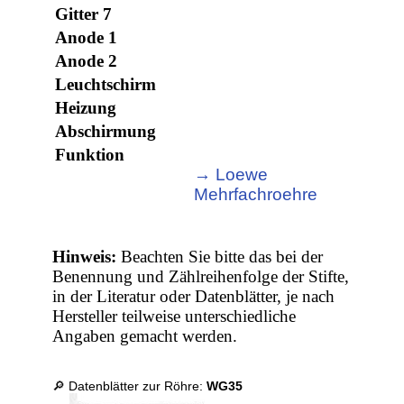
Gitter 7
Anode 1
Anode 2
Leuchtschirm
Heizung
Abschirmung
Funktion
→ Loewe
Mehrfachroehre
Hinweis:
Beachten Sie bitte das bei der
Benennung und Zählreihenfolge der Stifte,
in der Literatur oder Datenblätter, je nach
Hersteller teilweise unterschiedliche
Angaben gemacht werden.
🔎 Datenblätter zur Röhre:
WG35