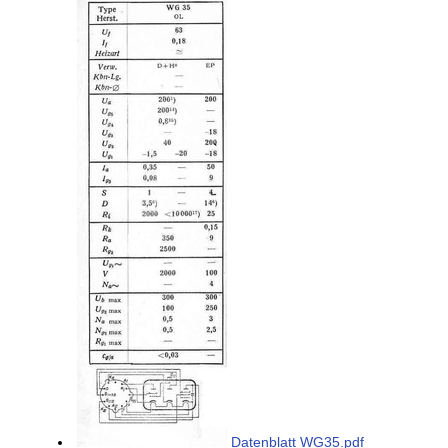
Datenblatt WG35.pdf