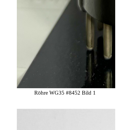
Röhre WG35 #8452 Bild 1