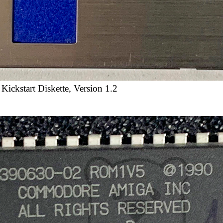
Kickstart Diskette, Version 1.2