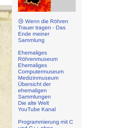
😢 Wenn die Röhren
Trauer tragen - Das
Ende meiner
Sammlung
Ehemaliges
Röhrenmuseum
Ehemaliges
Computermuseum
Medizinmuseum
Übersicht der
ehemaligen
Sammlungen
Die alte Welt
YouTube Kanal
Programmierung mit C