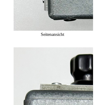
Seitenansicht