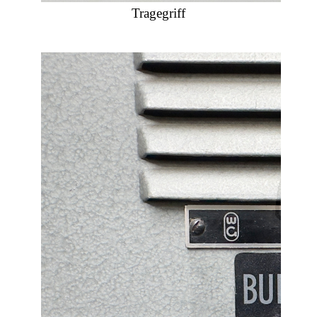
Tragegriff