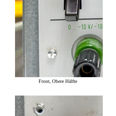
Front, Obere Hälfte