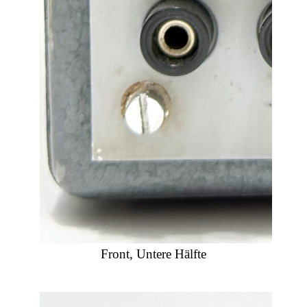
Front, Untere Hälfte