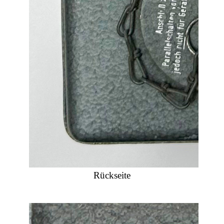
Rückseite