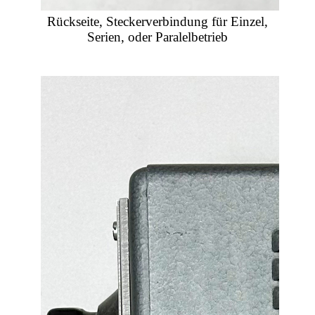
Rückseite, Steckerverbindung für Einzel,
Serien, oder Paralelbetrieb