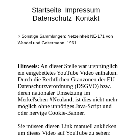
Startseite
Impressum
Datenschutz
Kontakt
⚡ Sonstige Sammlungen: Netzeinheit NE-171 von
Wandel und Goltermann, 1961
Hinweis:
An dieser Stelle war ursprünglich
ein eingebettetes YouTube Video enthalten.
Durch die Rechtlichen Grauzonen der EU
Datenschutzverordnung (DSGVO) bzw.
deren nationaler Umsetzung im
Merkel'schen #Neuland, ist dies nicht mehr
möglich ohne unnötiges Java-Script und
oder nervige Cookie-Banner.
Sie müssen diesen Link manuell anklicken
um dieses Video auf YouTube zu sehen: