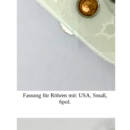
Fassung für Röhren mit: USA, Small,
6pol.