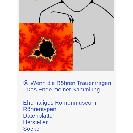
😢 Wenn die Röhren Trauer tragen
- Das Ende meiner Sammlung
Ehemaliges Röhrenmuseum
Röhrentypen
Datenblätter
Hersteller
Sockel