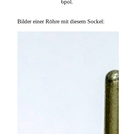
6pol.
Bilder einer Röhre mit diesem Sockel: