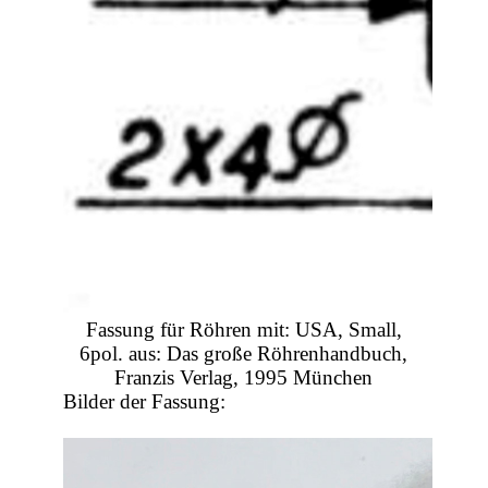
Fassung für Röhren mit: USA, Small,
6pol. aus: Das große Röhrenhandbuch,
Franzis Verlag, 1995 München
Bilder der Fassung: