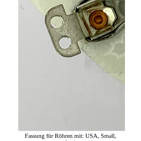
Fassung für Röhren mit: USA, Small,