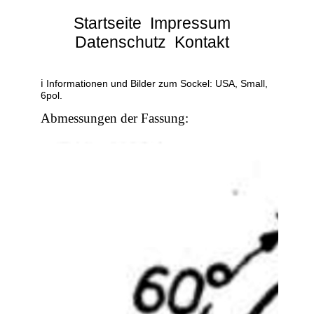
Startseite
Impressum
Datenschutz
Kontakt
ℹ Informationen und Bilder zum Sockel: USA, Small,
6pol.
Abmessungen der Fassung: