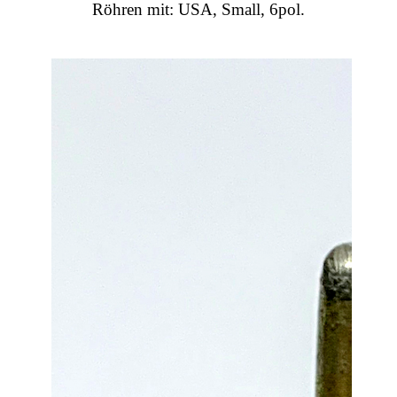
Röhren mit: USA, Small, 6pol.