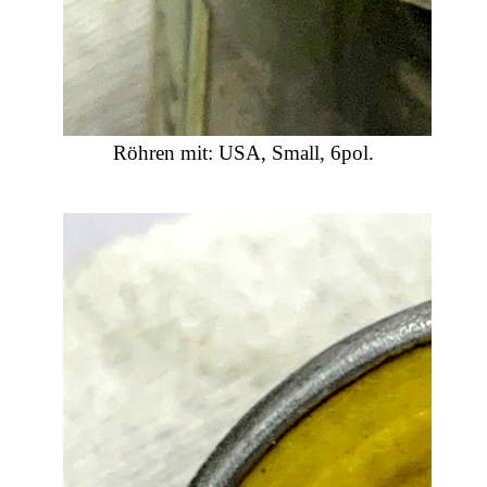
Röhren mit: USA, Small, 6pol.