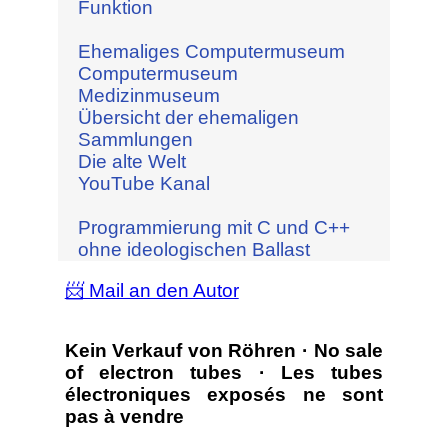
Funktion
Ehemaliges Computermuseum
Computermuseum
Medizinmuseum
Übersicht der ehemaligen
Sammlungen
Die alte Welt
YouTube Kanal
Programmierung mit C und C++
ohne ideologischen Ballast
📨 Mail an den Autor
Kein Verkauf von Röhren · No sale
of electron tubes · Les tubes
électroniques exposés ne sont
pas à vendre