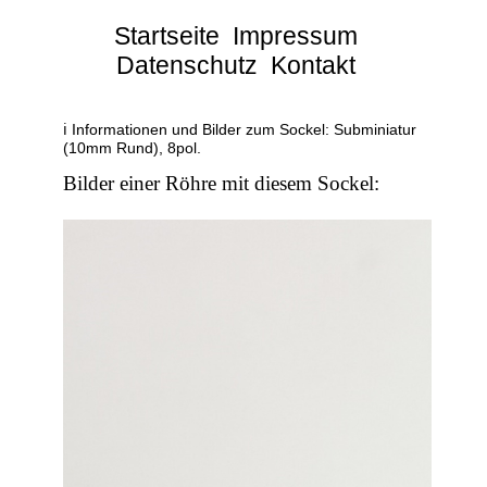
Startseite
Impressum
Datenschutz
Kontakt
ℹ Informationen und Bilder zum Sockel: Subminiatur
(10mm Rund), 8pol.
Bilder einer Röhre mit diesem Sockel: