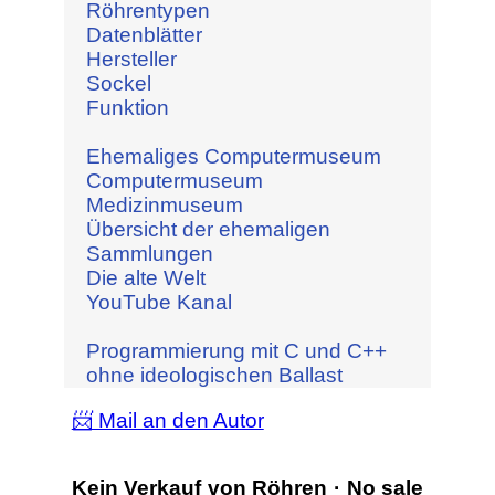
Röhrentypen
Datenblätter
Hersteller
Sockel
Funktion
Ehemaliges Computermuseum
Computermuseum
Medizinmuseum
Übersicht der ehemaligen
Sammlungen
Die alte Welt
YouTube Kanal
Programmierung mit C und C++
ohne ideologischen Ballast
📨 Mail an den Autor
Kein Verkauf von Röhren · No sale