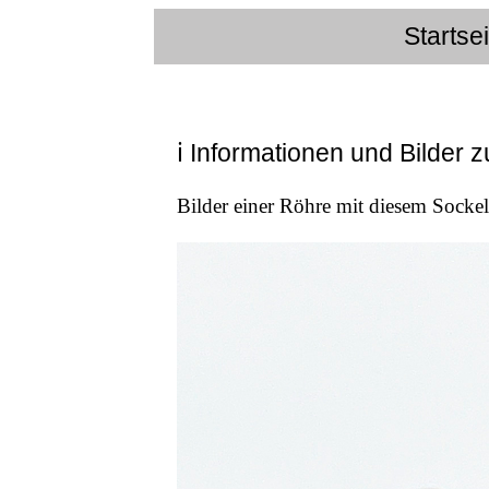
Startse
ℹ Informationen und Bilder z
Bilder einer Röhre mit diesem Sockel