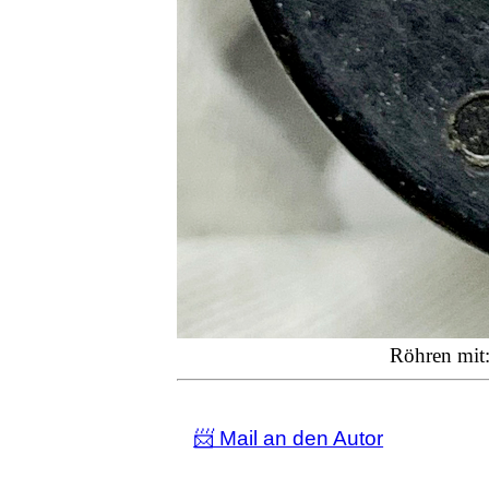
Röhren mit:
📨 Mail an den Autor