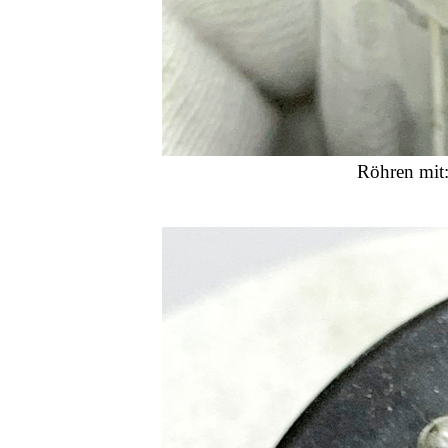
Röhren mit: