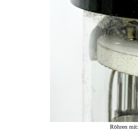
Röhren mit: