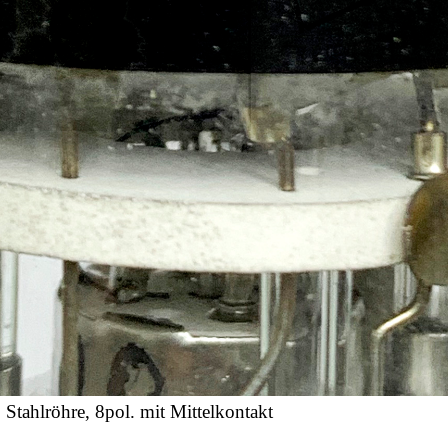
 Stahlröhre, 8pol. mit Mittelkontakt