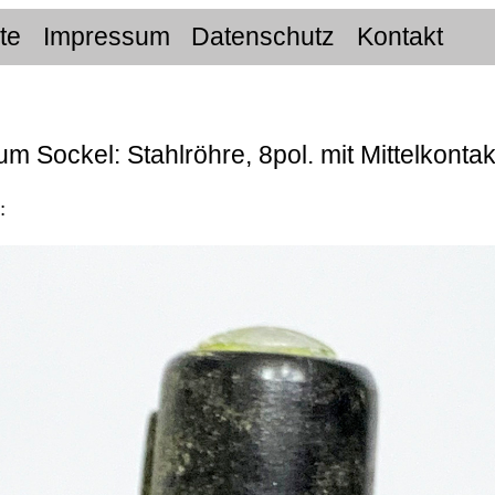
ite
Impressum
Datenschutz
Kontakt
um Sockel: Stahlröhre, 8pol. mit Mittelkontak
: