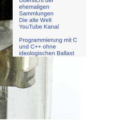
Übersicht der
ehemaligen
Sammlungen
Die alte Welt
YouTube Kanal
Programmierung mit C
und C++ ohne
ideologischen Ballast