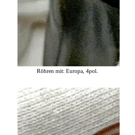
Röhren mit: Europa, 4pol.