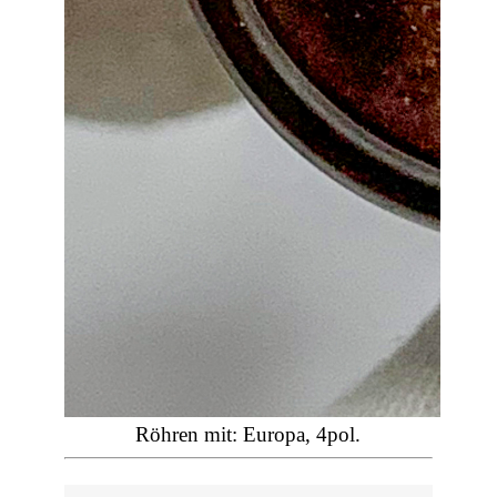
Röhren mit: Europa, 4pol.