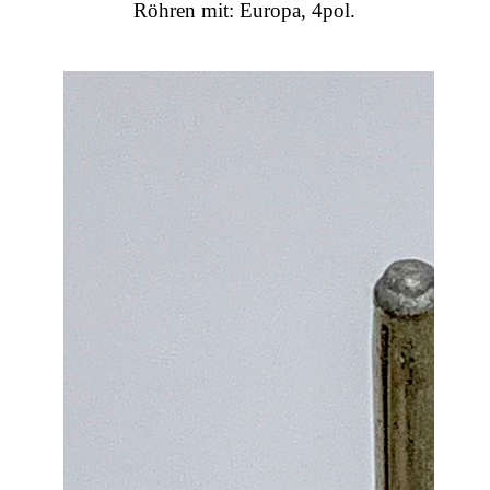
Röhren mit: Europa, 4pol.