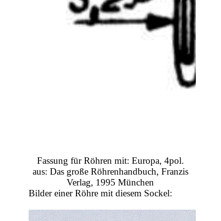
Fassung für Röhren mit: Europa, 4pol.
aus: Das große Röhrenhandbuch, Franzis
Verlag, 1995 München
Bilder einer Röhre mit diesem Sockel: