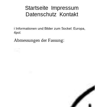
Startseite
Impressum
Datenschutz
Kontakt
ℹ Informationen und Bilder zum Sockel: Europa,
4pol.
Abmessungen der Fassung: