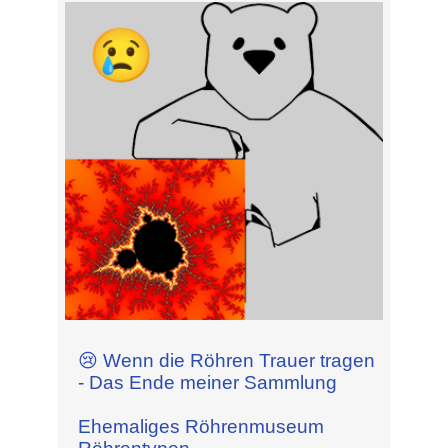
😢 Wenn die Röhren Trauer tragen
- Das Ende meiner Sammlung
Ehemaliges Röhrenmuseum