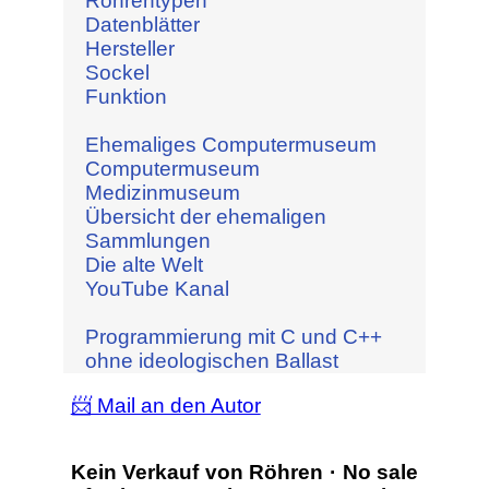
Röhrentypen
Datenblätter
Hersteller
Sockel
Funktion
Ehemaliges Computermuseum
Computermuseum
Medizinmuseum
Übersicht der ehemaligen
Sammlungen
Die alte Welt
YouTube Kanal
Programmierung mit C und C++
ohne ideologischen Ballast
📨 Mail an den Autor
Kein Verkauf von Röhren · No sale