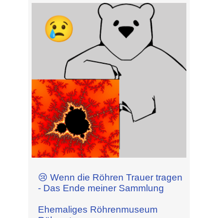
😢 Wenn die Röhren Trauer tragen
- Das Ende meiner Sammlung
Ehemaliges Röhrenmuseum