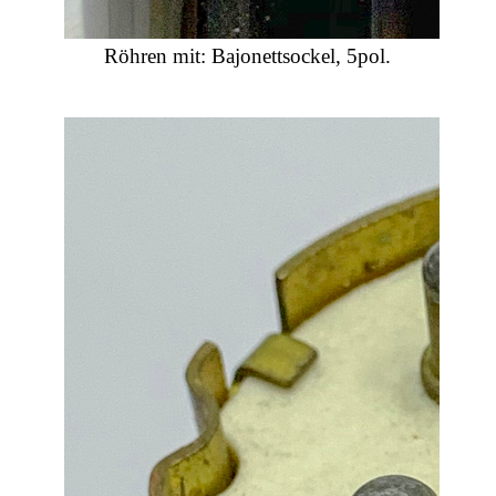
Röhren mit: Bajonettsockel, 5pol.