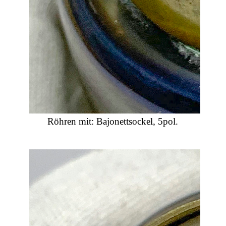
Röhren mit: Bajonettsockel, 5pol.