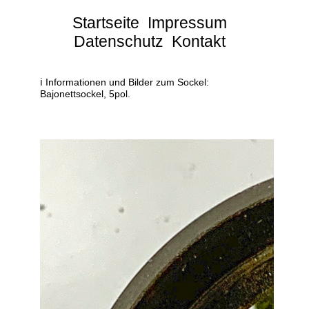
Startseite
Impressum
Datenschutz
Kontakt
ℹ Informationen und Bilder zum Sockel:
Bajonettsockel, 5pol.