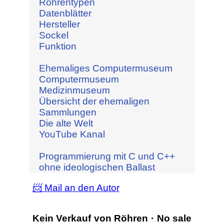
Röhrentypen
Datenblätter
Hersteller
Sockel
Funktion
Ehemaliges Computermuseum
Computermuseum
Medizinmuseum
Übersicht der ehemaligen
Sammlungen
Die alte Welt
YouTube Kanal
Programmierung mit C und C++
ohne ideologischen Ballast
📨 Mail an den Autor
Kein Verkauf von Röhren · No sale