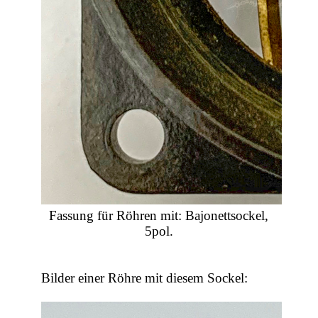
Fassung für Röhren mit: Bajonettsockel,
5pol.
Bilder einer Röhre mit diesem Sockel: