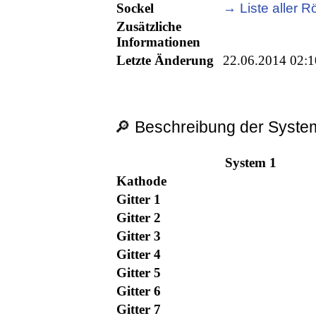
Sockel
→ Liste aller R
Zusätzliche
Informationen
Letzte Änderung
22.06.2014 02:1
🔎 Beschreibung der System
System 1
Kathode
Gitter 1
Gitter 2
Gitter 3
Gitter 4
Gitter 5
Gitter 6
Gitter 7