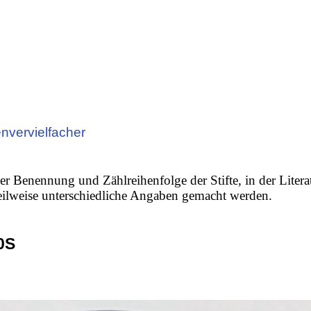
nvervielfacher
er Benennung und Zählreihenfolge der Stifte, in der Litera
 teilweise unterschiedliche Angaben gemacht werden.
0S