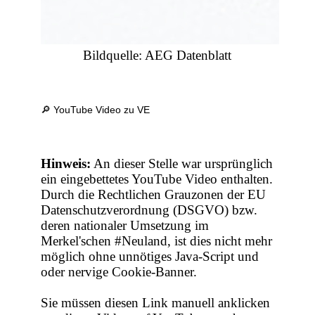
Bildquelle: AEG Datenblatt
🔎 YouTube Video zu VE
Hinweis:
An dieser Stelle war ursprünglich
ein eingebettetes YouTube Video enthalten.
Durch die Rechtlichen Grauzonen der EU
Datenschutzverordnung (DSGVO) bzw.
deren nationaler Umsetzung im
Merkel'schen #Neuland, ist dies nicht mehr
möglich ohne unnötiges Java-Script und
oder nervige Cookie-Banner.
Sie müssen diesen Link manuell anklicken