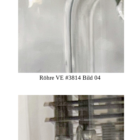
Röhre VE #3814 Bild 04