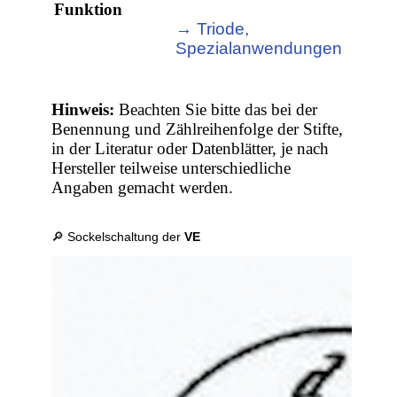
Funktion
→ Triode,
Spezialanwendungen
Hinweis:
Beachten Sie bitte das bei der
Benennung und Zählreihenfolge der Stifte,
in der Literatur oder Datenblätter, je nach
Hersteller teilweise unterschiedliche
Angaben gemacht werden.
🔎 Sockelschaltung der
VE