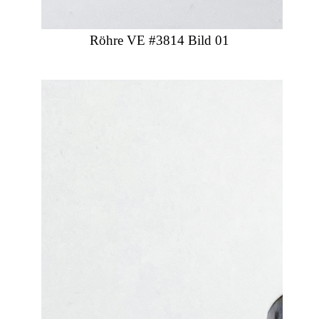
Röhre VE #3814 Bild 01