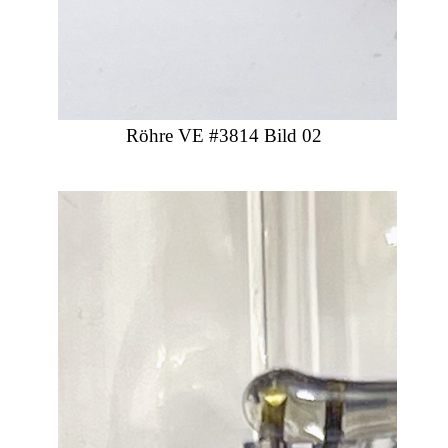
Röhre VE #3814 Bild 02