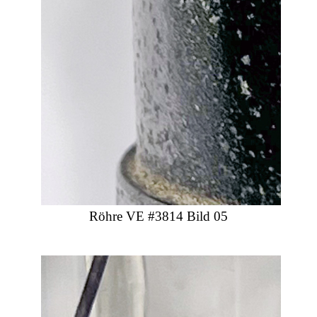
Röhre VE #3814 Bild 05