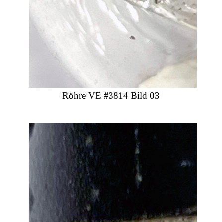
Röhre VE #3814 Bild 03