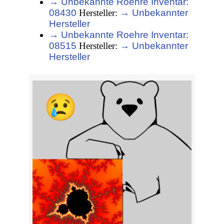
→ Unbekannte Roehre Inventar:
08430
Hersteller:
→ Unbekannter
Hersteller
→ Unbekannte Roehre Inventar:
08515
Hersteller:
→ Unbekannter
Hersteller