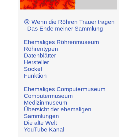
😢 Wenn die Röhren Trauer tragen
- Das Ende meiner Sammlung
Ehemaliges Röhrenmuseum
Röhrentypen
Datenblätter
Hersteller
Sockel
Funktion
Ehemaliges Computermuseum
Computermuseum
Medizinmuseum
Übersicht der ehemaligen
Sammlungen
Die alte Welt
YouTube Kanal