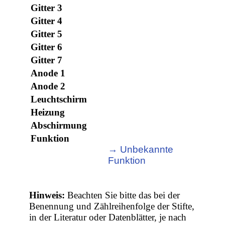
Gitter 3
Gitter 4
Gitter 5
Gitter 6
Gitter 7
Anode 1
Anode 2
Leuchtschirm
Heizung
Abschirmung
Funktion
→ Unbekannte
Funktion
Hinweis:
Beachten Sie bitte das bei der
Benennung und Zählreihenfolge der Stifte,
in der Literatur oder Datenblätter, je nach