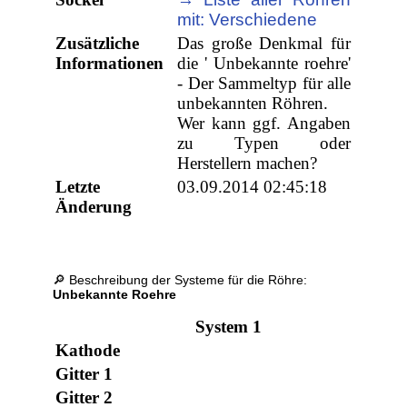
mit: Verschiedene
Zusätzliche
Das große Denkmal für
Informationen
die ' Unbekannte roehre'
- Der Sammeltyp für alle
unbekannten Röhren.
Wer kann ggf. Angaben
zu Typen oder
Herstellern machen?
Letzte
03.09.2014 02:45:18
Änderung
🔎 Beschreibung der Systeme für die Röhre:
Unbekannte Roehre
System 1
Kathode
Gitter 1
Gitter 2