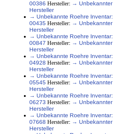
00386
Hersteller:
→ Unbekannter
Hersteller
→ Unbekannte Roehre Inventar:
00435
Hersteller:
→ Unbekannter
Hersteller
→ Unbekannte Roehre Inventar:
00847
Hersteller:
→ Unbekannter
Hersteller
→ Unbekannte Roehre Inventar:
04928
Hersteller:
→ Unbekannter
Hersteller
→ Unbekannte Roehre Inventar:
05545
Hersteller:
→ Unbekannter
Hersteller
→ Unbekannte Roehre Inventar:
06273
Hersteller:
→ Unbekannter
Hersteller
→ Unbekannte Roehre Inventar:
07668
Hersteller:
→ Unbekannter
Hersteller