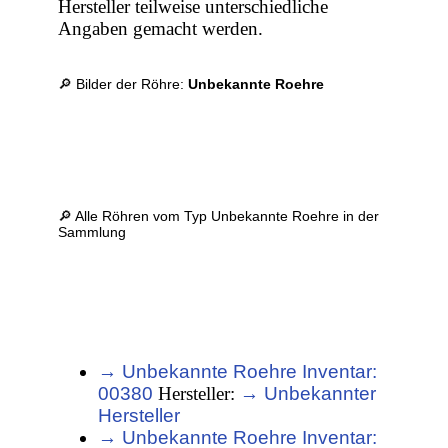
Hersteller teilweise unterschiedliche
Angaben gemacht werden.
🔎 Bilder der Röhre:
Unbekannte Roehre
🔎 Alle Röhren vom Typ Unbekannte Roehre in der
Sammlung
→ Unbekannte Roehre Inventar:
00380
Hersteller:
→ Unbekannter
Hersteller
→ Unbekannte Roehre Inventar: