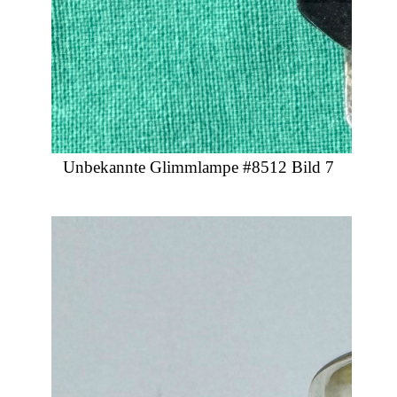
Unbekannte Glimmlampe #8512 Bild 7