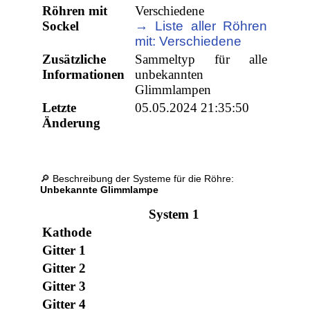
Röhren mit
Verschiedene
Sockel
→ Liste aller Röhren
mit: Verschiedene
Zusätzliche
Sammeltyp für alle
Informationen
unbekannten
Glimmlampen
Letzte
05.05.2024 21:35:50
Änderung
🔎 Beschreibung der Systeme für die Röhre:
Unbekannte Glimmlampe
System 1
Kathode
Gitter 1
Gitter 2
Gitter 3
Gitter 4