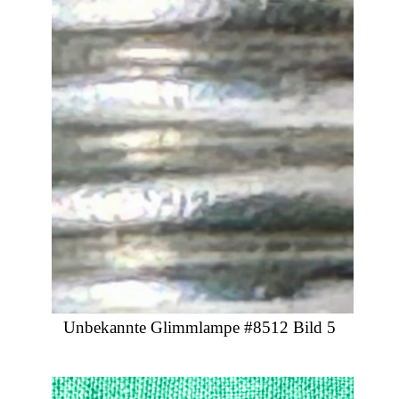
Unbekannte Glimmlampe #8512 Bild 5