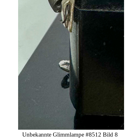
Unbekannte Glimmlampe #8512 Bild 8