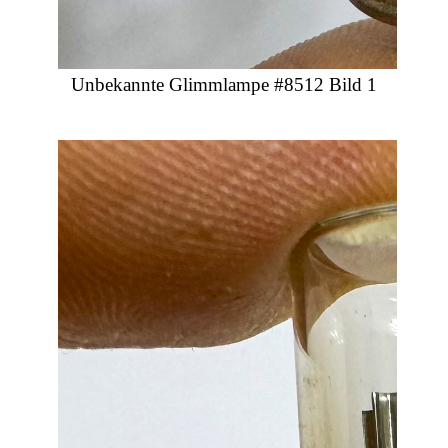
Unbekannte Glimmlampe #8512 Bild 1