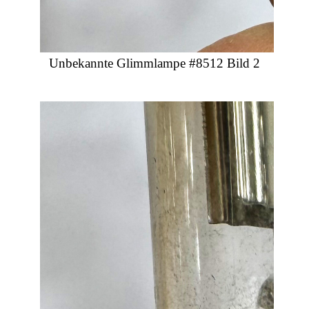
Unbekannte Glimmlampe #8512 Bild 2