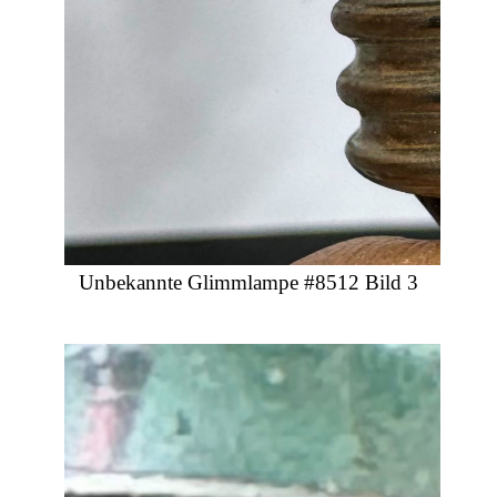
Unbekannte Glimmlampe #8512 Bild 3