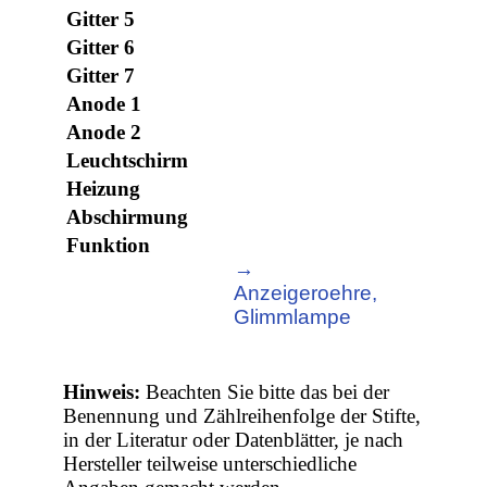
Gitter 5
Gitter 6
Gitter 7
Anode 1
Anode 2
Leuchtschirm
Heizung
Abschirmung
Funktion
→
Anzeigeroehre,
Glimmlampe
Hinweis:
Beachten Sie bitte das bei der
Benennung und Zählreihenfolge der Stifte,
in der Literatur oder Datenblätter, je nach
Hersteller teilweise unterschiedliche