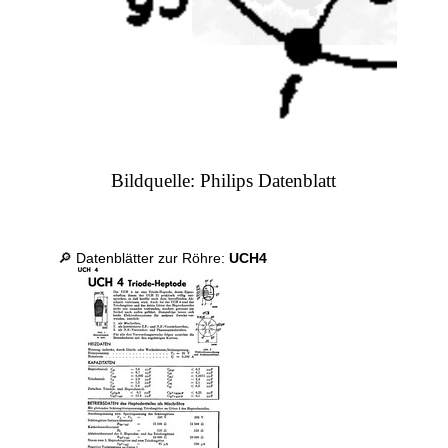
Bildquelle: Philips Datenblatt
🔎 Datenblätter zur Röhre:
UCH4