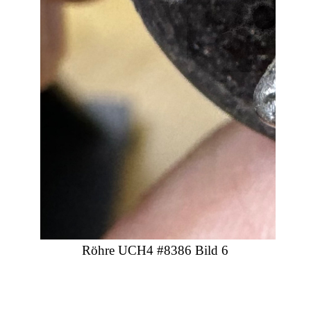
Röhre UCH4 #8386 Bild 6