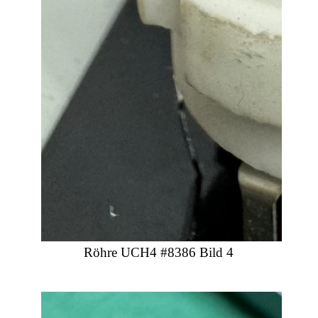
Röhre UCH4 #8386 Bild 4