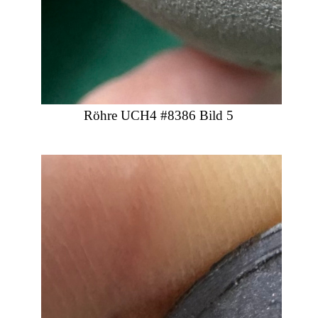
Röhre UCH4 #8386 Bild 5