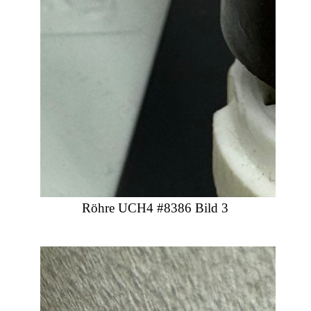
Röhre UCH4 #8386 Bild 3