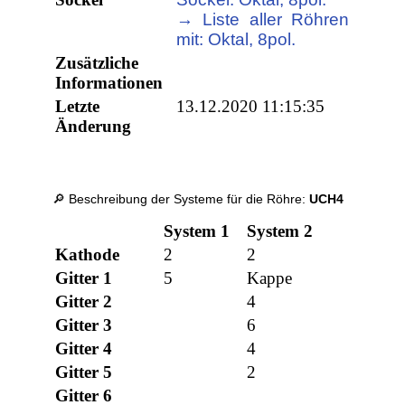
→ Liste aller Röhren
mit: Oktal, 8pol.
Zusätzliche
Informationen
Letzte
13.12.2020 11:15:35
Änderung
🔎 Beschreibung der Systeme für die Röhre:
UCH4
System 1
System 2
Kathode
2
2
Gitter 1
5
Kappe
Gitter 2
4
Gitter 3
6
Gitter 4
4
Gitter 5
2
Gitter 6