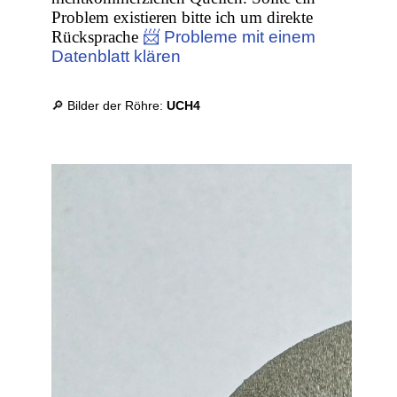
Problem existieren bitte ich um direkte
Rücksprache
📨 Probleme mit einem
Datenblatt klären
🔎 Bilder der Röhre:
UCH4