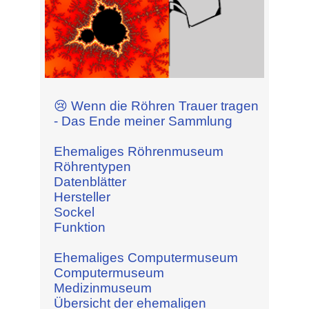
😢 Wenn die Röhren Trauer tragen
- Das Ende meiner Sammlung
Ehemaliges Röhrenmuseum
Röhrentypen
Datenblätter
Hersteller
Sockel
Funktion
Ehemaliges Computermuseum
Computermuseum
Medizinmuseum
Übersicht der ehemaligen