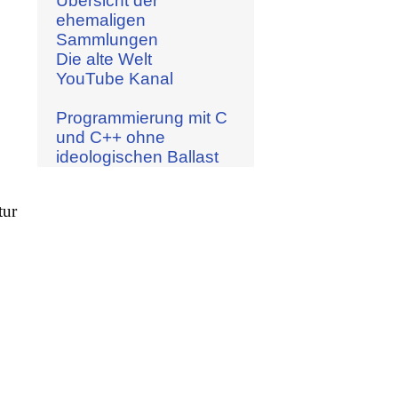
Übersicht der
ehemaligen
Sammlungen
Die alte Welt
YouTube Kanal
Programmierung mit C
und C++ ohne
ideologischen Ballast
tur