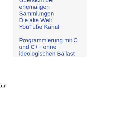
Übersicht der
ehemaligen
Sammlungen
Die alte Welt
YouTube Kanal
Programmierung mit C
und C++ ohne
ideologischen Ballast
tur