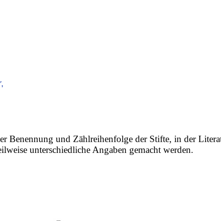
,
er Benennung und Zählreihenfolge der Stifte, in der Litera
 teilweise unterschiedliche Angaben gemacht werden.