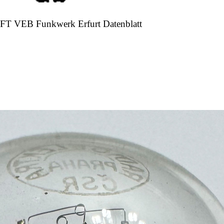
RFT VEB Funkwerk Erfurt Datenblatt