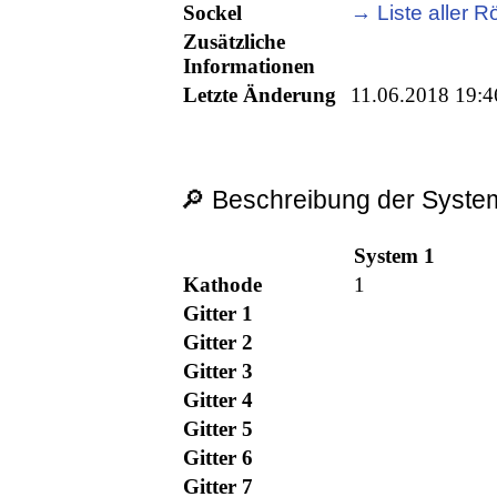
Sockel
→ Liste aller R
Zusätzliche
Informationen
Letzte Änderung
11.06.2018 19:4
🔎 Beschreibung der System
System 1
Kathode
1
Gitter 1
Gitter 2
Gitter 3
Gitter 4
Gitter 5
Gitter 6
Gitter 7